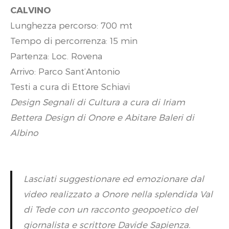
CALVINO
Lunghezza percorso: 700 mt
Tempo di percorrenza: 15 min
Partenza: Loc. Rovena
Arrivo: Parco Sant’Antonio
Testi a cura di Ettore Schiavi
Design Segnali di Cultura a cura di Iriam
Bettera Design di Onore e Abitare Baleri di
Albino
Lasciati suggestionare ed emozionare dal
video realizzato a Onore nella splendida Val
di Tede con un racconto geopoetico del
giornalista e scrittore Davide Sapienza.