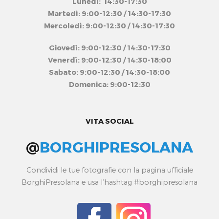
Lunedì: 14:30-17:30
Martedì: 9:00-12:30 / 14:30-17:30
Mercoledì: 9:00-12:30 / 14:30-17:30
Giovedì: 9:00-12:30 / 14:30-17:30
Venerdì: 9:00-12:30 / 14:30-18:00
Sabato: 9:00-12:30 / 14:30-18:00
Domenica: 9:00-12:30
VITA SOCIAL
@
BORGHIPRESOLANA
Condividi le tue fotografie con la pagina ufficiale
BorghiPresolana e usa l’hashtag #borghipresolana