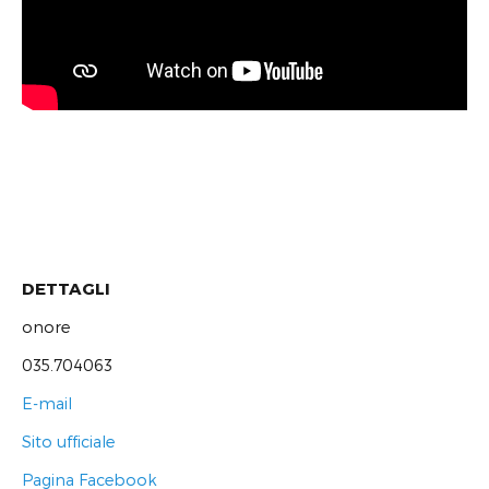
DETTAGLI
onore
035.704063
E-mail
Sito ufficiale
Pagina Facebook