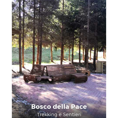
Bosco della Pace
Trekking e Sentieri