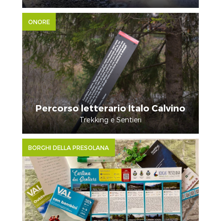
ONORE
Percorso letterario Italo Calvino
Trekking e Sentieri
BORGHI DELLA PRESOLANA