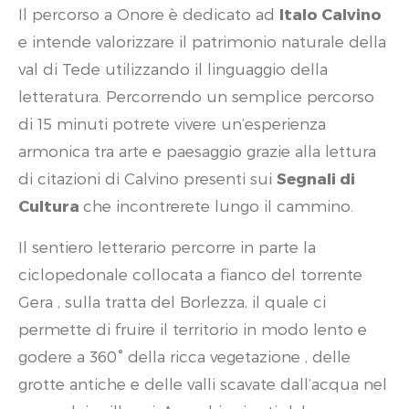
Il percorso a Onore è dedicato ad
Italo Calvino
e intende valorizzare il patrimonio naturale della
val di Tede utilizzando il linguaggio della
letteratura. Percorrendo un semplice percorso
di 15 minuti potrete vivere un’esperienza
armonica tra arte e paesaggio grazie alla lettura
di citazioni di Calvino presenti sui
Segnali di
Cultura
che incontrerete lungo il cammino.
Il sentiero letterario percorre in parte la
ciclopedonale collocata a fianco del torrente
Gera , sulla tratta del Borlezza, il quale ci
permette di fruire il territorio in modo lento e
godere a 360° della ricca vegetazione , delle
grotte antiche e delle valli scavate dall’acqua nel