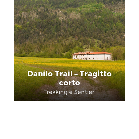
Danilo Trail – Tragitto
corto
Trekking e Sentieri