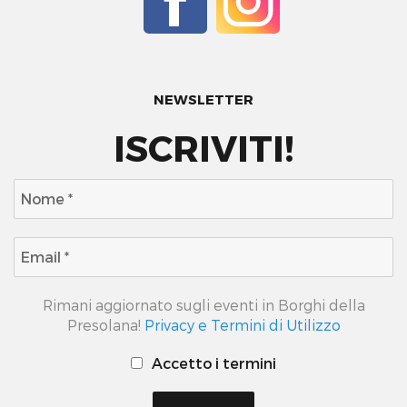
NEWSLETTER
ISCRIVITI!
Rimani aggiornato sugli eventi in Borghi della
Presolana!
Privacy e Termini di Utilizzo
Accetto i termini