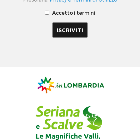
Accetto i termini