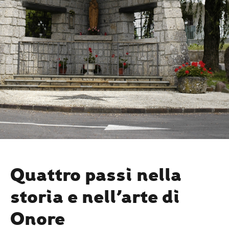
Quattro passi nella
storia e nell’arte di
Onore