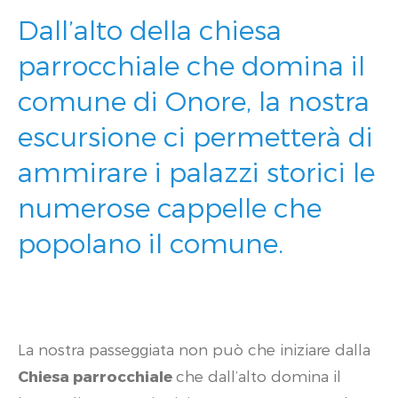
Dall’alto della chiesa
parrocchiale che domina il
comune di Onore, la nostra
escursione ci permetterà di
ammirare i palazzi storici le
numerose cappelle che
popolano il comune.
La nostra passeggiata non può che iniziare dalla
Chiesa parrocchiale
che dall’alto domina il