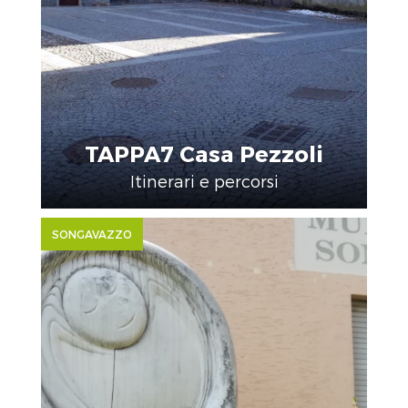
TAPPA7 Casa Pezzoli
Itinerari e percorsi
SONGAVAZZO