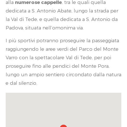
alla
numerose cappelle
, tra le quali quella
dedicata a S. Antonio Abate, lungo la strada per
la Val di Tede, e quella dedicata a S. Antonio da
Padova, situata nell’omonima via.
I più sportivi potranno proseguire la passeggiata
raggiungendo le aree verdi del Parco del Monte
Varro con la spettacolare Val di Tede, per poi
proseguire fino alle pendici del Monte Pora,
lungo un ampio sentiero circondato dalla natura
e dal silenzio.