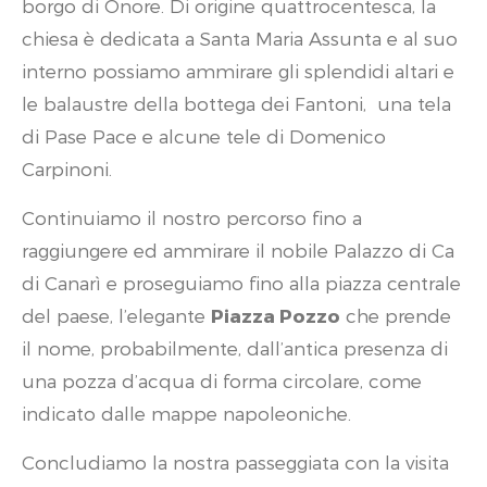
borgo di Onore. Di origine quattrocentesca, la
chiesa è dedicata a Santa Maria Assunta e al suo
interno possiamo ammirare gli splendidi altari e
le balaustre della bottega dei Fantoni, una tela
di Pase Pace e alcune tele di Domenico
Carpinoni.
Continuiamo il nostro percorso fino a
raggiungere ed ammirare il nobile Palazzo di Ca
di Canarì e proseguiamo fino alla piazza centrale
del paese, l’elegante
Piazza Pozzo
che prende
il nome, probabilmente, dall’antica presenza di
una pozza d’acqua di forma circolare, come
indicato dalle mappe napoleoniche.
Concludiamo la nostra passeggiata con la visita