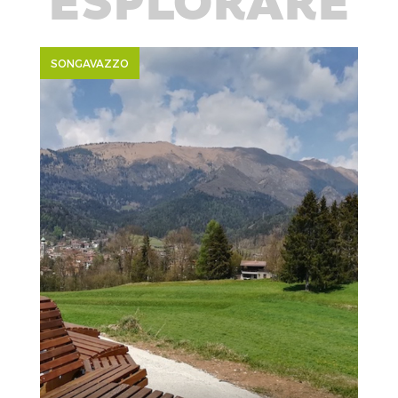
ESPLORARE
SONGAVAZZO