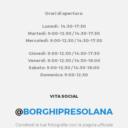
Orari di apertura:
Lunedì: 14:30-17:30
Martedì: 9:00-12:30 / 14:30-17:30
Mercoledì: 9:00-12:30 / 14:30-17:30
Giovedì: 9:00-12:30 / 14:30-17:30
Venerdì: 9:00-12:30 / 14:30-18:00
Sabato: 9:00-12:30 / 14:30-18:00
Domenica: 9:00-12:30
VITA SOCIAL
@
BORGHIPRESOLANA
Condividi le tue fotografie con la pagina ufficiale