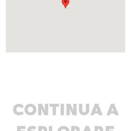
CONTINUA A