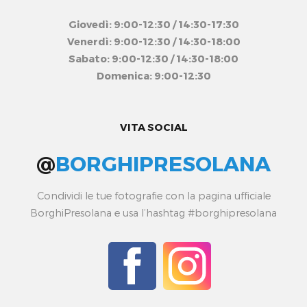
Giovedì: 9:00-12:30 / 14:30-17:30
Venerdì: 9:00-12:30 / 14:30-18:00
Sabato: 9:00-12:30 / 14:30-18:00
Domenica: 9:00-12:30
VITA SOCIAL
@
BORGHIPRESOLANA
Condividi le tue fotografie con la pagina ufficiale
BorghiPresolana e usa l’hashtag #borghipresolana