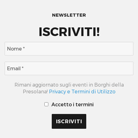
NEWSLETTER
ISCRIVITI!
Rimani aggiornato sugli eventi in Borghi della
Presolana!
Privacy e Termini di Utilizzo
Accetto i termini