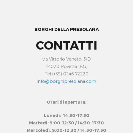
BORGHI DELLA PRESOLANA
CONTATTI
via Vittorio Veneto, 3/D
24020 Rovetta (BG)
Tel (+39) 0346 72220
info@borghipresolana.com
Orari di apertura:
Lunedì: 14:30-17:30
Martedì: 9:00-12:30 / 14:30-17:30
Mercoledì: 9:00-12:30 / 14:30-17:30