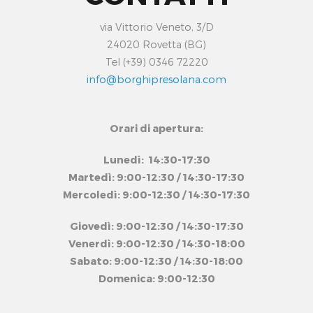
via Vittorio Veneto, 3/D
24020 Rovetta (BG)
Tel (+39) 0346 72220
info@borghipresolana.com
Orari di apertura:
Lunedì: 14:30-17:30
Martedì: 9:00-12:30 / 14:30-17:30
Mercoledì: 9:00-12:30 / 14:30-17:30
Giovedì: 9:00-12:30 / 14:30-17:30
Venerdì: 9:00-12:30 / 14:30-18:00
Sabato: 9:00-12:30 / 14:30-18:00
Domenica: 9:00-12:30