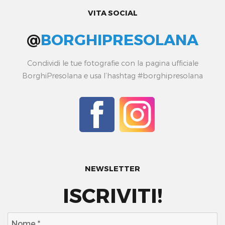
VITA SOCIAL
@
BORGHIPRESOLANA
Condividi le tue fotografie con la pagina ufficiale
BorghiPresolana e usa l’hashtag #borghipresolana
NEWSLETTER
ISCRIVITI!