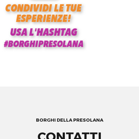
BORGHI DELLA PRESOLANA
CONTATTI