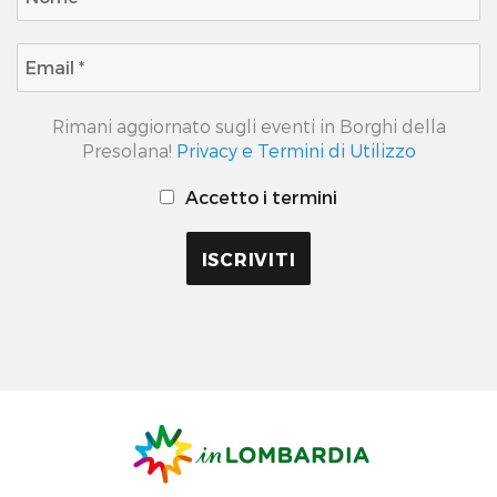
Rimani aggiornato sugli eventi in Borghi della
Presolana!
Privacy e Termini di Utilizzo
Accetto i termini