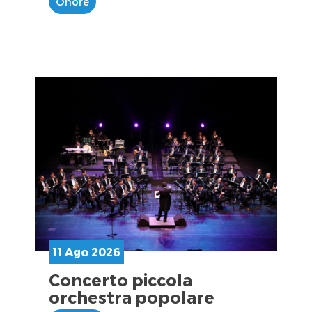
Onore
11 Ago 2026
Concerto piccola
orchestra popolare