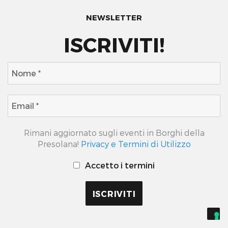
NEWSLETTER
ISCRIVITI!
Rimani aggiornato sugli eventi in Borghi della
Presolana!
Privacy e Termini di Utilizzo
Accetto i termini