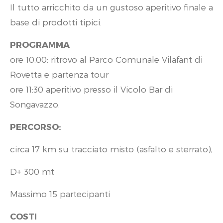
Il tutto arricchito da un gustoso aperitivo finale a
base di prodotti tipici.
PROGRAMMA
ore 10.00: ritrovo al Parco Comunale Vilafant di
Rovetta e partenza tour
ore 11:30 aperitivo presso il Vicolo Bar di
Songavazzo.
PERCORSO:
circa 17 km su tracciato misto (asfalto e sterrato),
D+ 300 mt
Massimo 15 partecipanti
COSTI