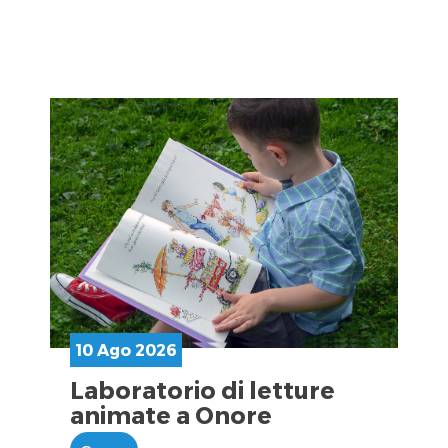
10 Ago 2026
Laboratorio di letture
animate a Onore