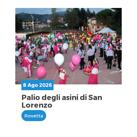
8 Ago 2026
Palio degli asini di San
Lorenzo
Rovetta