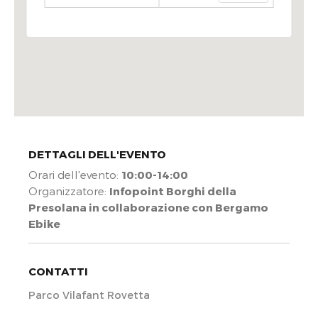
DETTAGLI DELL'EVENTO
Orari dell'evento:
10:00-14:00
Organizzatore:
Infopoint Borghi della
Presolana in collaborazione con Bergamo
Ebike
CONTATTI
Parco Vilafant Rovetta