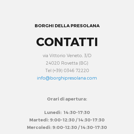
BORGHI DELLA PRESOLANA
CONTATTI
via Vittorio Veneto, 3/D
24020 Rovetta (BG)
Tel (+39) 0346 72220
info@borghipresolana.com
Orari di apertura:
Lunedì: 14:30-17:30
Martedì: 9:00-12:30 / 14:30-17:30
Mercoledì: 9:00-12:30 / 14:30-17:30