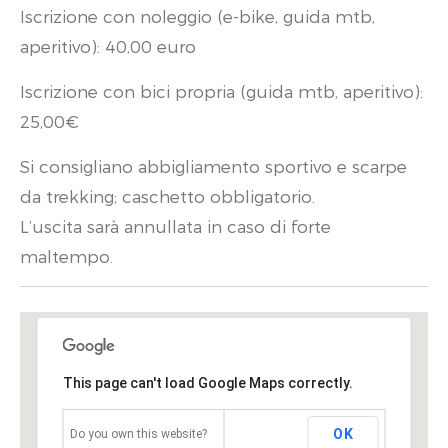
Iscrizione con noleggio (e-bike, guida mtb,
aperitivo): 40,00 euro
Iscrizione con bici propria (guida mtb, aperitivo):
25,00€
Si consigliano abbigliamento sportivo e scarpe
da trekking; caschetto obbligatorio.
L’uscita sarà annullata in caso di forte
maltempo.
This page can't load Google Maps correctly.
OK
Do you own this website?