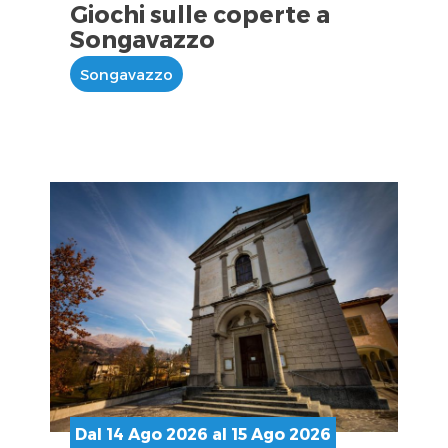
Giochi sulle coperte a
Songavazzo
Songavazzo
Dal 14 Ago 2026 al 15 Ago 2026