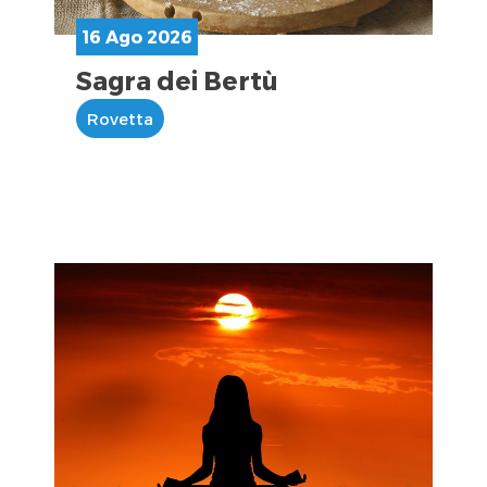
16 Ago 2026
Sagra dei Bertù
Rovetta