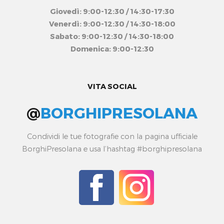
Giovedì: 9:00-12:30 / 14:30-17:30
Venerdì: 9:00-12:30 / 14:30-18:00
Sabato: 9:00-12:30 / 14:30-18:00
Domenica: 9:00-12:30
VITA SOCIAL
@
BORGHIPRESOLANA
Condividi le tue fotografie con la pagina ufficiale
BorghiPresolana e usa l’hashtag #borghipresolana