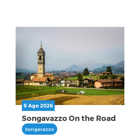
9 Ago 2026
Songavazzo On the Road
Songavazzo