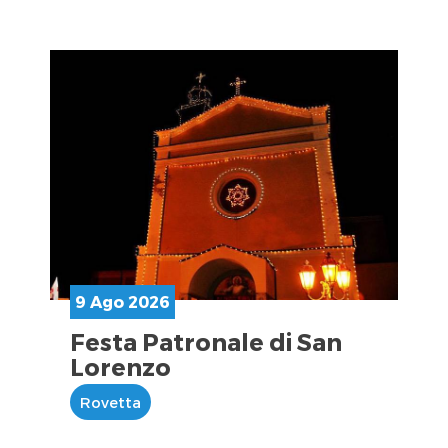
9 Ago 2026
Festa Patronale di San
Lorenzo
Rovetta