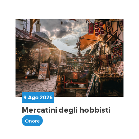
9 Ago 2026
Mercatini degli hobbisti
Onore