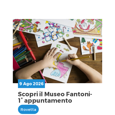
9 Ago 2026
Scopri il Museo Fantoni-
1° appuntamento
Rovetta