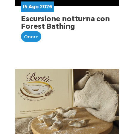
15 Ago 2026
Escursione notturna con
Forest Bathing
Onore