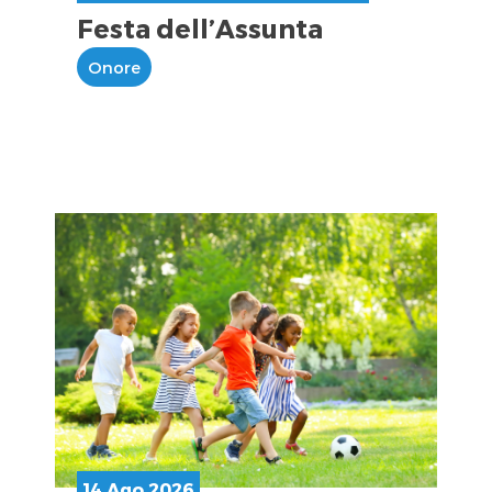
Festa dell’Assunta
Onore
14 Ago 2026