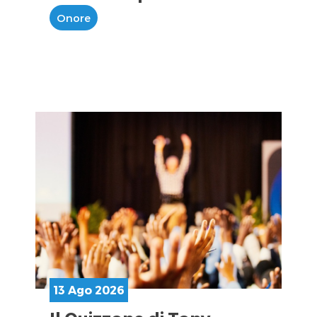
Onore
13 Ago 2026