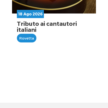
18 Ago 2026
Tributo ai cantautori
italiani
Rovetta