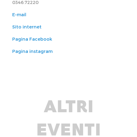
0346.72220
E-mail
Sito internet
Pagina Facebook
Pagina instagram
ALTRI
EVENTI