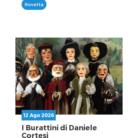
Rovetta
12 Ago 2026
I Burattini di Daniele
Cortesi