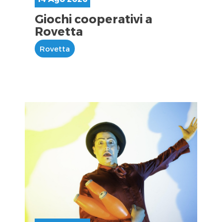
Giochi cooperativi a
Rovetta
Rovetta