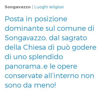
Songavazzo
|
Luoghi religiosi
Posta in posizione
dominante sul comune di
Songavazzo, dal sagrato
della Chiesa di può godere
di uno splendido
panorama..e le opere
conservate all’interno non
sono da meno!