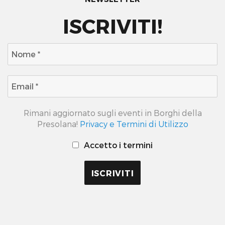
ISCRIVITI!
Rimani aggiornato sugli eventi in Borghi della
Presolana!
Privacy e Termini di Utilizzo
Accetto i termini