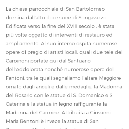
La chiesa parrocchiale di San Bartolomeo
domina dall’alto il comune di Songavazzo.
Edificata verso la fine del XVIII secolo , è stata
più volte oggetto di interventi di restauro ed
ampliamento. Al suo interno ospita numerose
opere di pregio di artisti locali, quali due tele del
Carpinoni portate qui dal Santuario
dell’Addolorata nonché numerose opere del
Fantoni, tra le quali segnaliamo l’altare Maggiore
ornato dagli angeli e dalle medaglie, la Madonna
del Rosario con le statue di S. Domenico e S.
Caterina e la statua in legno raffigurante la
Madonna del Carmine. Attribuita a Giovanni
Maria Benzoni è invece la statua di San