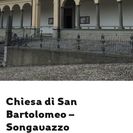
Chiesa di San
Bartolomeo –
Songavazzo