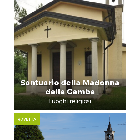
Santuario della Madonna
della Gamba
Luoghi religiosi
ROVETTA