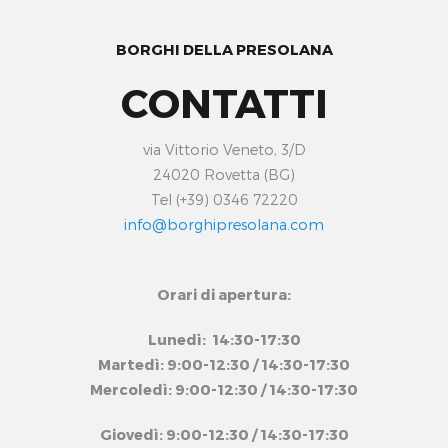
BORGHI DELLA PRESOLANA
CONTATTI
via Vittorio Veneto, 3/D
24020 Rovetta (BG)
Tel (+39) 0346 72220
info@borghipresolana.com
Orari di apertura:
Lunedì: 14:30-17:30
Martedì: 9:00-12:30 / 14:30-17:30
Mercoledì: 9:00-12:30 / 14:30-17:30
Giovedì: 9:00-12:30 / 14:30-17:30