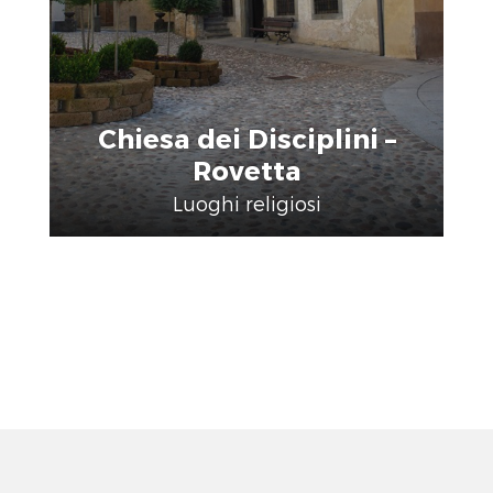
Chiesa dei Disciplini –
Rovetta
Luoghi religiosi