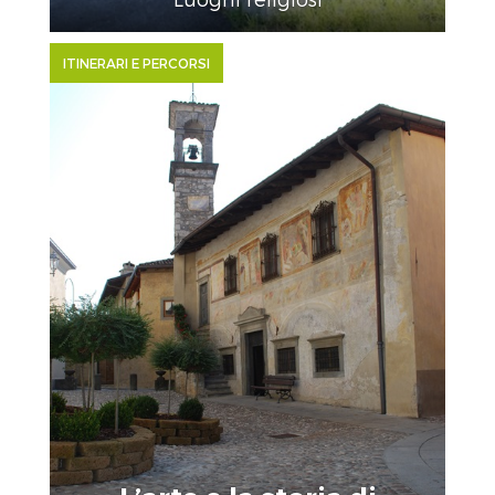
ITINERARI E PERCORSI