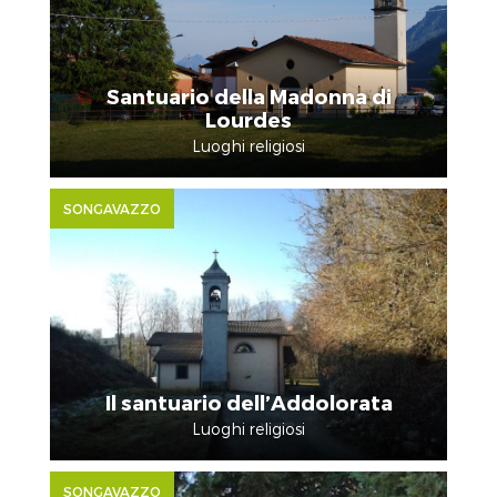
Santuario della Madonna di
Lourdes
Luoghi religiosi
SONGAVAZZO
Il santuario dell’Addolorata
Luoghi religiosi
SONGAVAZZO