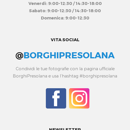
Venerdì: 9:00-12:30 / 14:30-18:00
Sabato: 9:00-12:30 / 14:30-18:00
Domenica: 9:00-12:30
VITA SOCIAL
@
BORGHIPRESOLANA
Condividi le tue fotografie con la pagina ufficiale
BorghiPresolana e usa l’hashtag #borghipresolana
NEWSLETTER