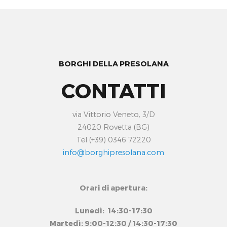
BORGHI DELLA PRESOLANA
CONTATTI
via Vittorio Veneto, 3/D
24020 Rovetta (BG)
Tel (+39) 0346 72220
info@borghipresolana.com
Orari di apertura:
Lunedì: 14:30-17:30
Martedì: 9:00-12:30 / 14:30-17:30