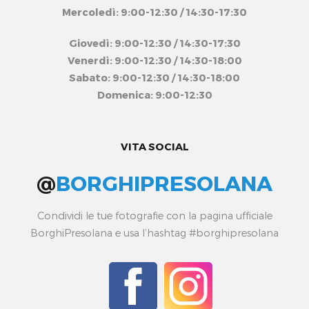
Mercoledì: 9:00-12:30 / 14:30-17:30
Giovedì: 9:00-12:30 / 14:30-17:30
Venerdì: 9:00-12:30 / 14:30-18:00
Sabato: 9:00-12:30 / 14:30-18:00
Domenica: 9:00-12:30
VITA SOCIAL
@
BORGHIPRESOLANA
Condividi le tue fotografie con la pagina ufficiale
BorghiPresolana e usa l’hashtag #borghipresolana