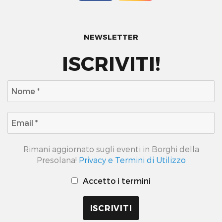
NEWSLETTER
ISCRIVITI!
Rimani aggiornato sugli eventi in Borghi della
Presolana!
Privacy e Termini di Utilizzo
Accetto i termini