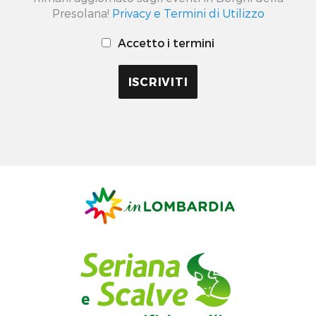
Presolana!
Privacy e Termini di Utilizzo
Accetto i termini