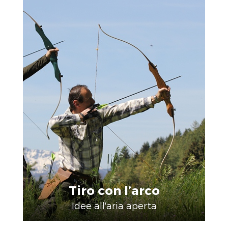
Tiro con l’arco
Idee all'aria aperta