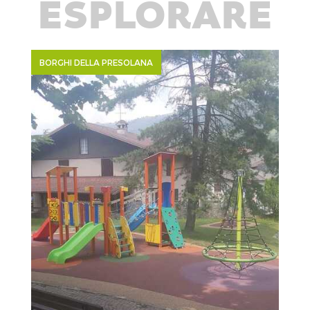
ESPLORARE
BORGHI DELLA PRESOLANA