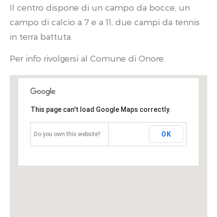
Il centro dispone di un campo da bocce, un
campo di calcio a 7 e a 11, due campi da tennis
in terra battuta.
Per info rivolgersi al Comune di Onore.
This page can't load Google Maps correctly.
OK
Do you own this website?