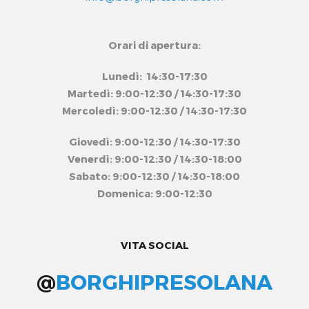
Orari di apertura:
Lunedì: 14:30-17:30
Martedì: 9:00-12:30 / 14:30-17:30
Mercoledì: 9:00-12:30 / 14:30-17:30
Giovedì: 9:00-12:30 / 14:30-17:30
Venerdì: 9:00-12:30 / 14:30-18:00
Sabato: 9:00-12:30 / 14:30-18:00
Domenica: 9:00-12:30
VITA SOCIAL
@
BORGHIPRESOLANA