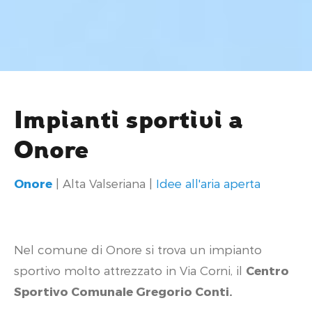
Impianti sportivi a
Onore
Onore
| Alta Valseriana |
Idee all'aria aperta
Nel comune di Onore si trova un impianto
sportivo molto attrezzato in Via Corni, il
Centro
Sportivo Comunale Gregorio Conti.