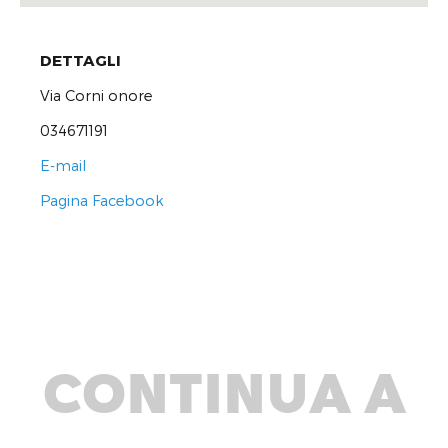
DETTAGLI
Via Corni onore
034671191
E-mail
Pagina Facebook
CONTINUA A