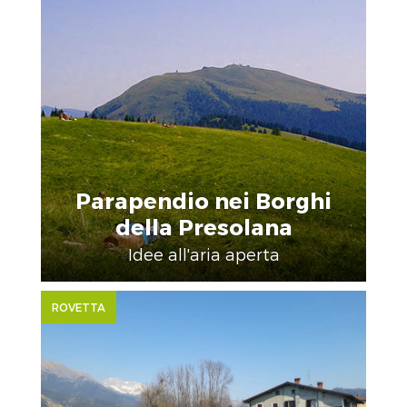
Parapendio nei Borghi
della Presolana
Idee all'aria aperta
ROVETTA