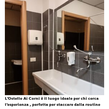
L’Ostello Ai Corni
è il l
uogo ideale per chi cerca
l’esperienza , perfetta per staccare dalla routine