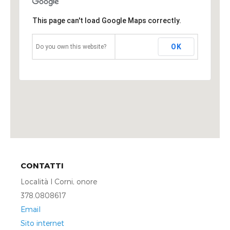
This page can't load Google Maps correctly.
OK
Do you own this website?
CONTATTI
Località I Corni, onore
378.0808617
Email
Sito internet