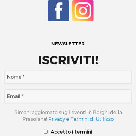
NEWSLETTER
ISCRIVITI!
Rimani aggiornato sugli eventi in Borghi della
Presolana!
Privacy e Termini di Utilizzo
Accetto i termini