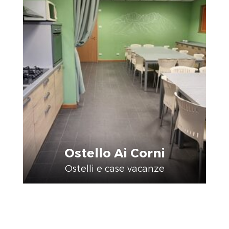
Ostello Ai Corni
Ostelli e case vacanze