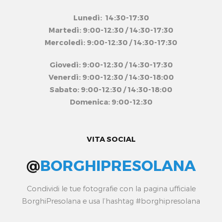
Lunedì: 14:30-17:30
Martedì: 9:00-12:30 / 14:30-17:30
Mercoledì: 9:00-12:30 / 14:30-17:30
Giovedì: 9:00-12:30 / 14:30-17:30
Venerdì: 9:00-12:30 / 14:30-18:00
Sabato: 9:00-12:30 / 14:30-18:00
Domenica: 9:00-12:30
VITA SOCIAL
@
BORGHIPRESOLANA
Condividi le tue fotografie con la pagina ufficiale
BorghiPresolana e usa l’hashtag #borghipresolana