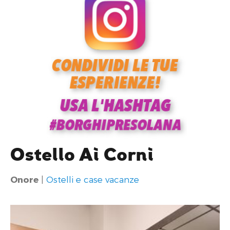
Ostello Ai Corni
Onore
|
Ostelli e case vacanze