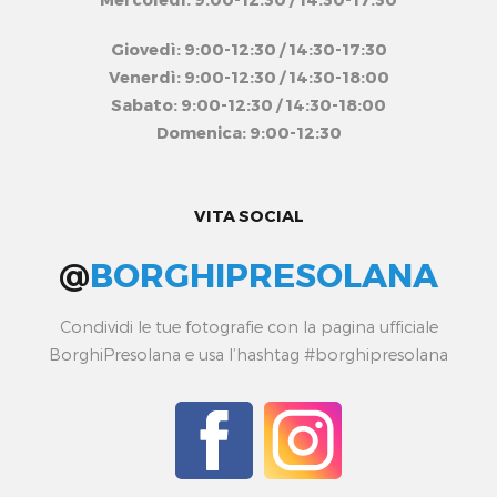
Giovedì: 9:00-12:30 / 14:30-17:30
Venerdì: 9:00-12:30 / 14:30-18:00
Sabato: 9:00-12:30 / 14:30-18:00
Domenica: 9:00-12:30
VITA SOCIAL
@
BORGHIPRESOLANA
Condividi le tue fotografie con la pagina ufficiale
BorghiPresolana e usa l’hashtag #borghipresolana