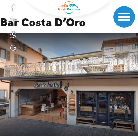
Bar Costa D’Oro