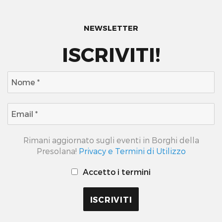
NEWSLETTER
ISCRIVITI!
Rimani aggiornato sugli eventi in Borghi della
Presolana!
Privacy e Termini di Utilizzo
Accetto i termini