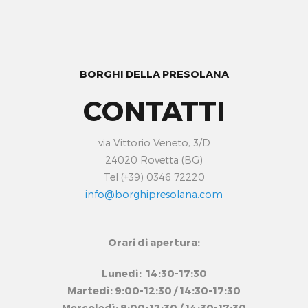
BORGHI DELLA PRESOLANA
CONTATTI
via Vittorio Veneto, 3/D
24020 Rovetta (BG)
Tel (+39) 0346 72220
info@borghipresolana.com
Orari di apertura:
Lunedì: 14:30-17:30
Martedì: 9:00-12:30 / 14:30-17:30
Mercoledì: 9:00-12:30 / 14:30-17:30