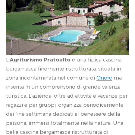
L’
Agriturismo Pratoalto
è una tipica cascina
bergamasca finemente ristrutturata, situata in
zona incontaminata nel comune di
Onore
ma
inserita in un comprensorio di grande valenza
turistica. L’azienda, oltre ad attività e vacanze per
ragazzi e per gruppi, organizza periodicamente
dei fine settimana dedicati al benessere della
persona, immersi totalmente nella natura. Una
bella cascina bergamasca ristrutturata di