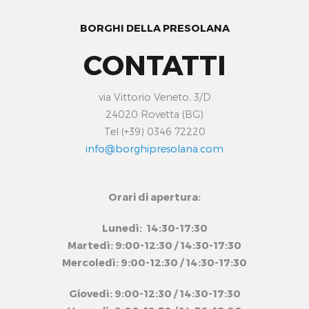
BORGHI DELLA PRESOLANA
CONTATTI
via Vittorio Veneto, 3/D
24020 Rovetta (BG)
Tel (+39) 0346 72220
info@borghipresolana.com
Orari di apertura:
Lunedì: 14:30-17:30
Martedì: 9:00-12:30 / 14:30-17:30
Mercoledì: 9:00-12:30 / 14:30-17:30
Giovedì: 9:00-12:30 / 14:30-17:30