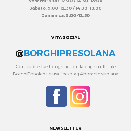
Venerdì: 9:00-12:30 / 14:30-18:00
Sabato: 9:00-12:30 / 14:30-18:00
Domenica: 9:00-12:30
VITA SOCIAL
@
BORGHIPRESOLANA
Condividi le tue fotografie con la pagina ufficiale
BorghiPresolana e usa l’hashtag #borghipresolana
NEWSLETTER