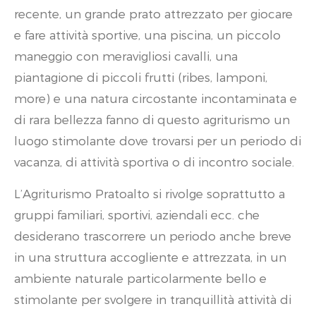
recente, un grande prato attrezzato per giocare
e fare attività sportive, una piscina, un piccolo
maneggio con meravigliosi cavalli, una
piantagione di piccoli frutti (ribes, lamponi,
more) e una natura circostante incontaminata e
di rara bellezza fanno di questo agriturismo un
luogo stimolante dove trovarsi per un periodo di
vacanza, di attività sportiva o di incontro sociale.
L’Agriturismo Pratoalto si rivolge soprattutto a
gruppi familiari, sportivi, aziendali ecc. che
desiderano trascorrere un periodo anche breve
in una struttura accogliente e attrezzata, in un
ambiente naturale particolarmente bello e
stimolante per svolgere in tranquillità attività di