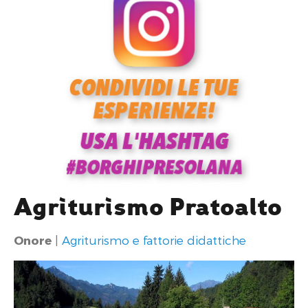
Agriturismo Pratoalto
Onore
|
Agriturismo e fattorie didattiche