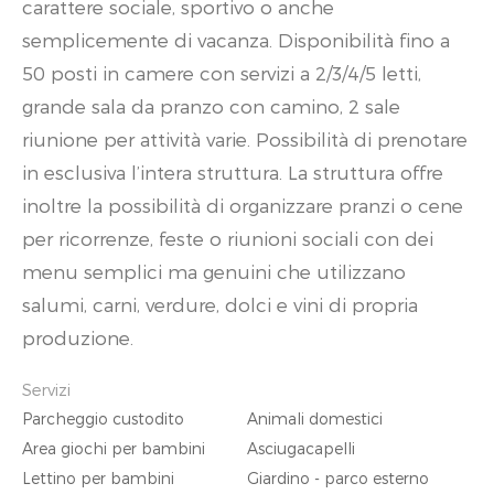
carattere sociale, sportivo o anche
semplicemente di vacanza. Disponibilità fino a
50 posti in camere con servizi a 2/3/4/5 letti,
grande sala da pranzo con camino, 2 sale
riunione per attività varie. Possibilità di prenotare
in esclusiva l’intera struttura. La struttura offre
inoltre la possibilità di organizzare pranzi o cene
per ricorrenze, feste o riunioni sociali con dei
menu semplici ma genuini che utilizzano
salumi, carni, verdure, dolci e vini di propria
produzione.
Servizi
Parcheggio custodito
Animali domestici
Area giochi per bambini
Asciugacapelli
Lettino per bambini
Giardino - parco esterno