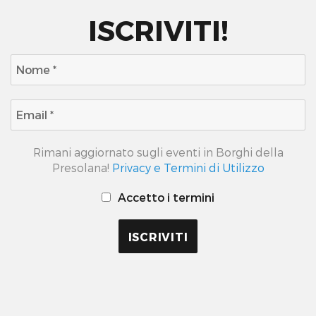
ISCRIVITI!
Rimani aggiornato sugli eventi in Borghi della
Presolana!
Privacy e Termini di Utilizzo
Accetto i termini