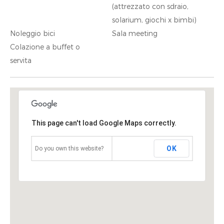
(attrezzato con sdraio,
solarium, giochi x bimbi)
Noleggio bici
Sala meeting
Colazione a buffet o
servita
This page can't load Google Maps correctly.
OK
Do you own this website?