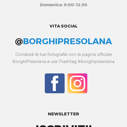
Domenica: 9:00-12:30
VITA SOCIAL
@
BORGHIPRESOLANA
Condividi le tue fotografie con la pagina ufficiale
BorghiPresolana e usa l’hashtag #borghipresolana
NEWSLETTER