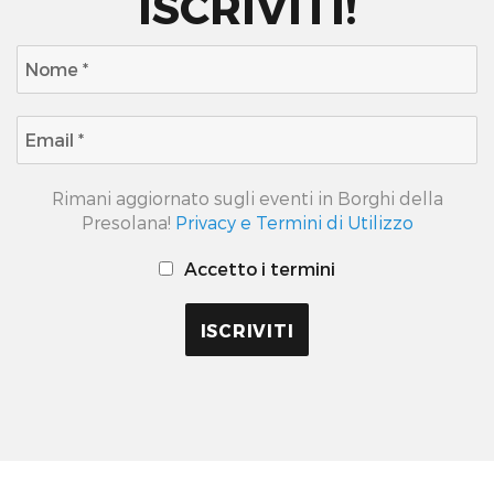
ISCRIVITI!
Rimani aggiornato sugli eventi in Borghi della
Presolana!
Privacy e Termini di Utilizzo
Accetto i termini