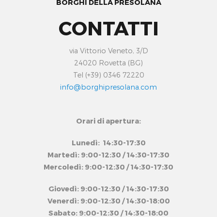
BORGHI DELLA PRESOLANA
CONTATTI
via Vittorio Veneto, 3/D
24020 Rovetta (BG)
Tel (+39) 0346 72220
info@borghipresolana.com
Orari di apertura:
Lunedì: 14:30-17:30
Martedì: 9:00-12:30 / 14:30-17:30
Mercoledì: 9:00-12:30 / 14:30-17:30
Giovedì: 9:00-12:30 / 14:30-17:30
Venerdì: 9:00-12:30 / 14:30-18:00
Sabato: 9:00-12:30 / 14:30-18:00