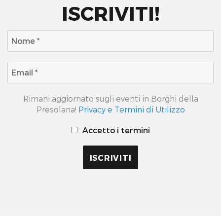
ISCRIVITI!
Rimani aggiornato sugli eventi in Borghi della
Presolana!
Privacy e Termini di Utilizzo
Accetto i termini