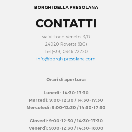
BORGHI DELLA PRESOLANA
CONTATTI
via Vittorio Veneto, 3/D
24020 Rovetta (BG)
Tel (+39) 0346 72220
info@borghipresolana.com
Orari di apertura:
Lunedì: 14:30-17:30
Martedì: 9:00-12:30 / 14:30-17:30
Mercoledì: 9:00-12:30 / 14:30-17:30
Giovedì: 9:00-12:30 / 14:30-17:30
Venerdì: 9:00-12:30 / 14:30-18:00