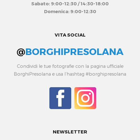
Sabato: 9:00-12:30 / 14:30-18:00
Domenica: 9:00-12:30
VITA SOCIAL
@
BORGHIPRESOLANA
Condividi le tue fotografie con la pagina ufficiale
BorghiPresolana e usa l’hashtag #borghipresolana
NEWSLETTER