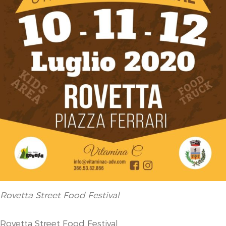
Rovetta Street Food Festival
Rovetta Street Food Festival