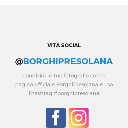
VITA SOCIAL
@
BORGHIPRESOLANA
Condividi le tue fotografie con la
pagina ufficiale BorghiPresolana e usa
l’hashtag #borghipresolana