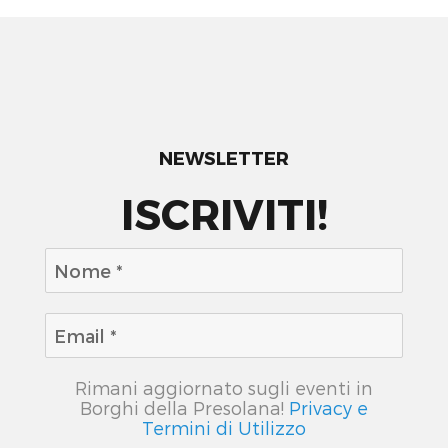
NEWSLETTER
ISCRIVITI!
Rimani aggiornato sugli eventi in
Borghi della Presolana!
Privacy e
Termini di Utilizzo