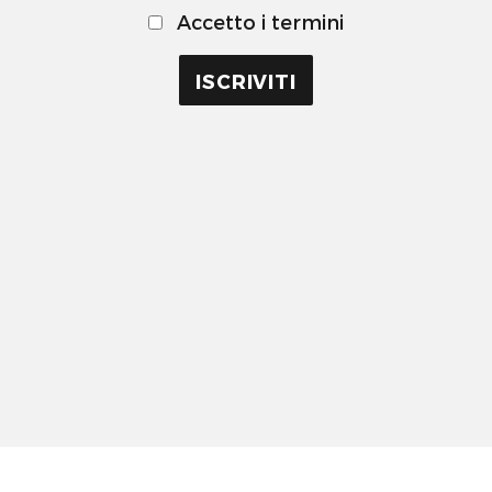
Accetto i termini