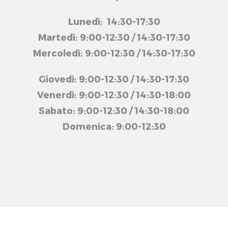
Lunedì: 14:30-17:30
Martedì: 9:00-12:30 / 14:30-17:30
Mercoledì: 9:00-12:30 / 14:30-17:30
Giovedì: 9:00-12:30 / 14:30-17:30
Venerdì: 9:00-12:30 / 14:30-18:00
Sabato: 9:00-12:30 / 14:30-18:00
Domenica: 9:00-12:30