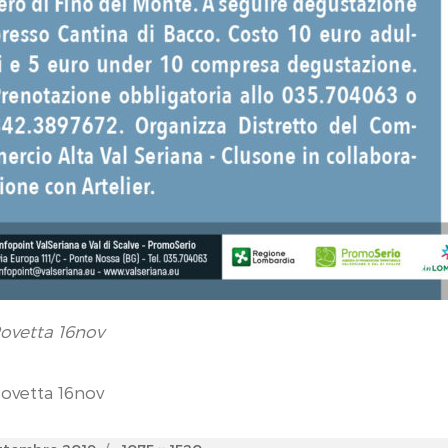
ovetta 16nov
ovetta 16nov