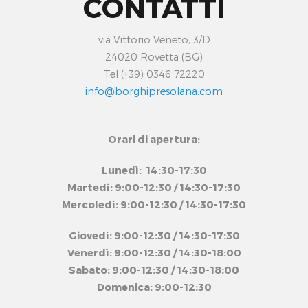
CONTATTI
via Vittorio Veneto, 3/D
24020 Rovetta (BG)
Tel (+39) 0346 72220
info@borghipresolana.com
Orari di apertura:
Lunedì: 14:30-17:30
Martedì: 9:00-12:30 / 14:30-17:30
Mercoledì: 9:00-12:30 / 14:30-17:30
Giovedì: 9:00-12:30 / 14:30-17:30
Venerdì: 9:00-12:30 / 14:30-18:00
Sabato: 9:00-12:30 / 14:30-18:00
Domenica: 9:00-12:30