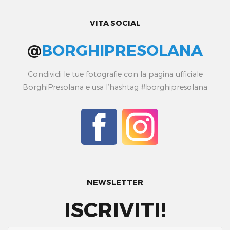
VITA SOCIAL
@
BORGHIPRESOLANA
Condividi le tue fotografie con la pagina ufficiale
BorghiPresolana e usa l’hashtag #borghipresolana
NEWSLETTER
ISCRIVITI!