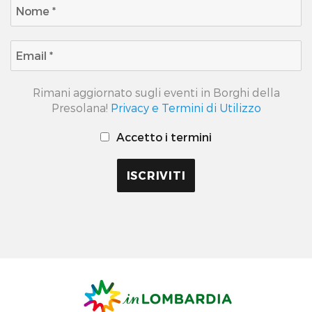
Rimani aggiornato sugli eventi in Borghi della
Presolana!
Privacy e Termini di Utilizzo
Accetto i termini