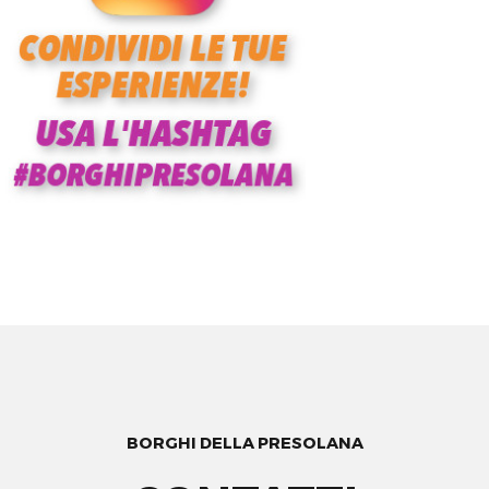
BORGHI DELLA PRESOLANA