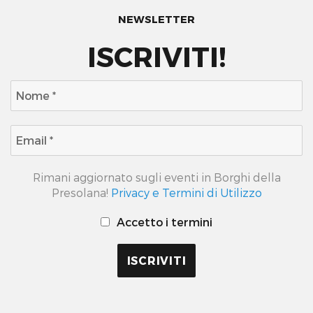
NEWSLETTER
ISCRIVITI!
Rimani aggiornato sugli eventi in Borghi della
Presolana!
Privacy e Termini di Utilizzo
Accetto i termini