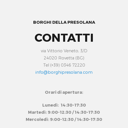
BORGHI DELLA PRESOLANA
CONTATTI
via Vittorio Veneto, 3/D
24020 Rovetta (BG)
Tel (+39) 0346 72220
info@borghipresolana.com
Orari di apertura:
Lunedì: 14:30-17:30
Martedì: 9:00-12:30 / 14:30-17:30
Mercoledì: 9:00-12:30 / 14:30-17:30