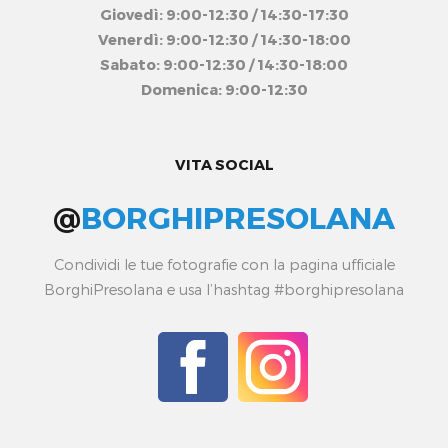
Giovedì: 9:00-12:30 / 14:30-17:30
Venerdì: 9:00-12:30 / 14:30-18:00
Sabato: 9:00-12:30 / 14:30-18:00
Domenica: 9:00-12:30
VITA SOCIAL
@
BORGHIPRESOLANA
Condividi le tue fotografie con la pagina ufficiale
BorghiPresolana e usa l’hashtag #borghipresolana