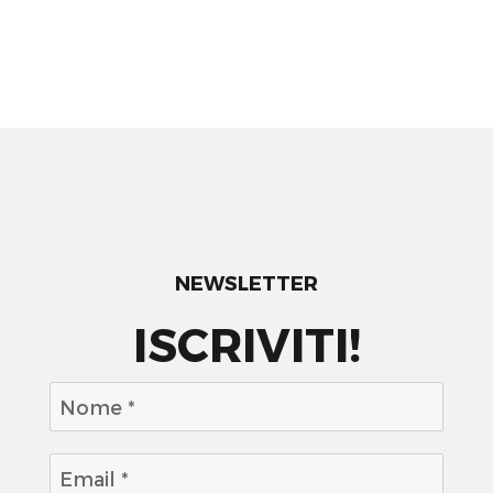
NEWSLETTER
ISCRIVITI!