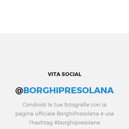
VITA SOCIAL
@
BORGHIPRESOLANA
Condividi le tue fotografie con la
pagina ufficiale BorghiPresolana e usa
l’hashtag #borghipresolana