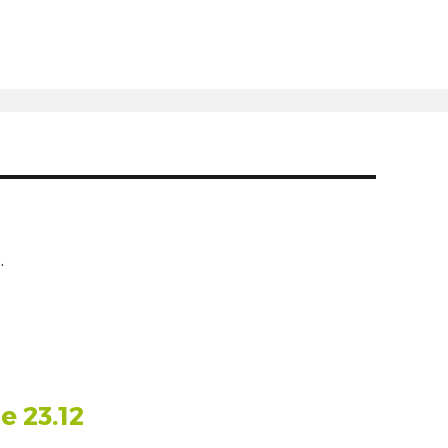
.
e 23.12