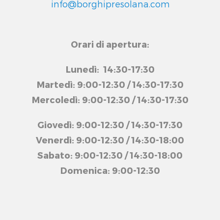
info@borghipresolana.com
Orari di apertura:
Lunedì: 14:30-17:30
Martedì: 9:00-12:30 / 14:30-17:30
Mercoledì: 9:00-12:30 / 14:30-17:30
Giovedì: 9:00-12:30 / 14:30-17:30
Venerdì: 9:00-12:30 / 14:30-18:00
Sabato: 9:00-12:30 / 14:30-18:00
Domenica: 9:00-12:30