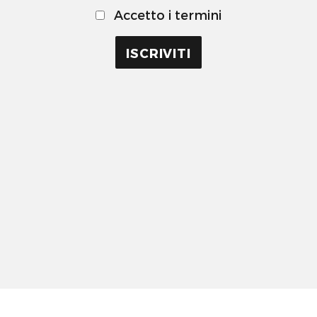
Accetto i termini