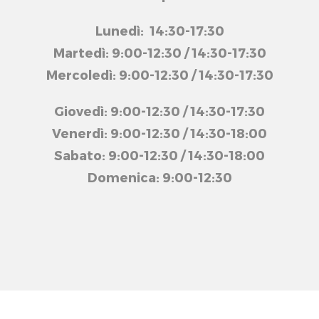
Lunedì: 14:30-17:30
Martedì: 9:00-12:30 / 14:30-17:30
Mercoledì: 9:00-12:30 / 14:30-17:30
Giovedì: 9:00-12:30 / 14:30-17:30
Venerdì: 9:00-12:30 / 14:30-18:00
Sabato: 9:00-12:30 / 14:30-18:00
Domenica: 9:00-12:30