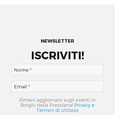
NEWSLETTER
ISCRIVITI!
Rimani aggiornato sugli eventi in
Borghi della Presolana!
Privacy e
Termini di Utilizzo