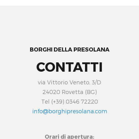
BORGHI DELLA PRESOLANA
CONTATTI
via Vittorio Veneto, 3/D
24020 Rovetta (BG)
Tel (+39) 0346 72220
info@borghipresolana.com
Orari di apertura: