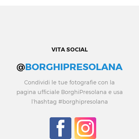
VITA SOCIAL
@
BORGHIPRESOLANA
Condividi le tue fotografie con la
pagina ufficiale BorghiPresolana e usa
l’hashtag #borghipresolana