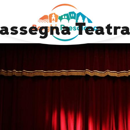
assegna Teatra