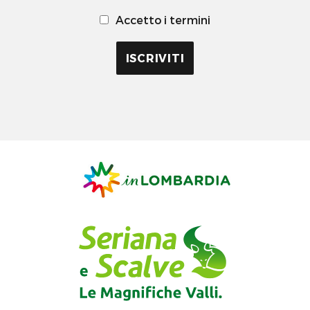
Accetto i termini