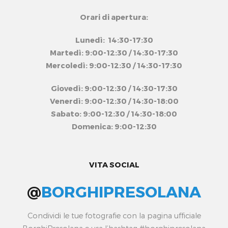
Orari di apertura:
Lunedì: 14:30-17:30
Martedì: 9:00-12:30 / 14:30-17:30
Mercoledì: 9:00-12:30 / 14:30-17:30
Giovedì: 9:00-12:30 / 14:30-17:30
Venerdì: 9:00-12:30 / 14:30-18:00
Sabato: 9:00-12:30 / 14:30-18:00
Domenica: 9:00-12:30
VITA SOCIAL
@
BORGHIPRESOLANA
Condividi le tue fotografie con la pagina ufficiale