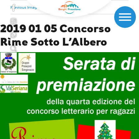
Previous Image
Next Image
2019 01 05 Concorso
Rime Sotto L’Albero