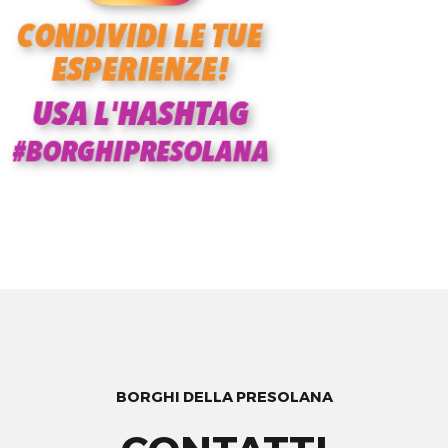
BORGHI DELLA PRESOLANA