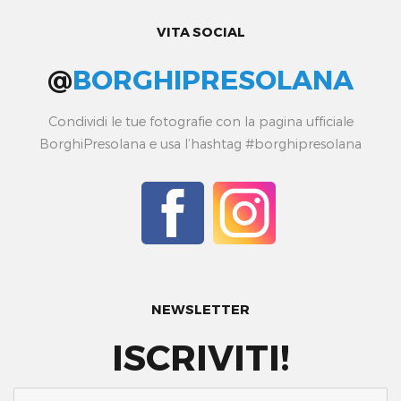
VITA SOCIAL
@
BORGHIPRESOLANA
Condividi le tue fotografie con la pagina ufficiale
BorghiPresolana e usa l’hashtag #borghipresolana
NEWSLETTER
ISCRIVITI!