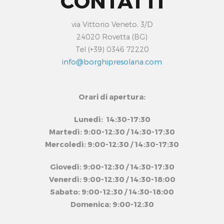
CONTATTI
via Vittorio Veneto, 3/D
24020 Rovetta (BG)
Tel (+39) 0346 72220
info@borghipresolana.com
Orari di apertura:
Lunedì: 14:30-17:30
Martedì: 9:00-12:30 / 14:30-17:30
Mercoledì: 9:00-12:30 / 14:30-17:30
Giovedì: 9:00-12:30 / 14:30-17:30
Venerdì: 9:00-12:30 / 14:30-18:00
Sabato: 9:00-12:30 / 14:30-18:00
Domenica: 9:00-12:30