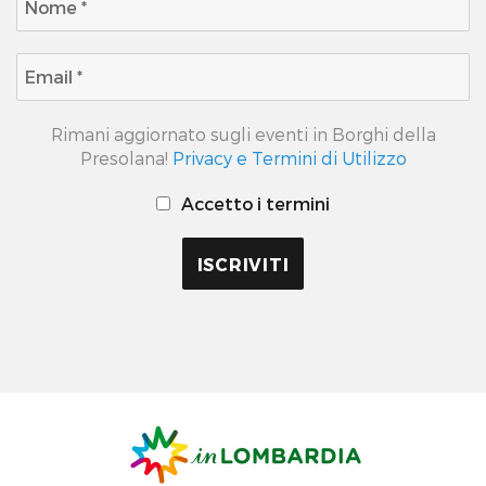
Rimani aggiornato sugli eventi in Borghi della
Presolana!
Privacy e Termini di Utilizzo
Accetto i termini