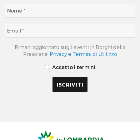
Rimani aggiornato sugli eventi in Borghi della
Presolana!
Privacy e Termini di Utilizzo
Accetto i termini