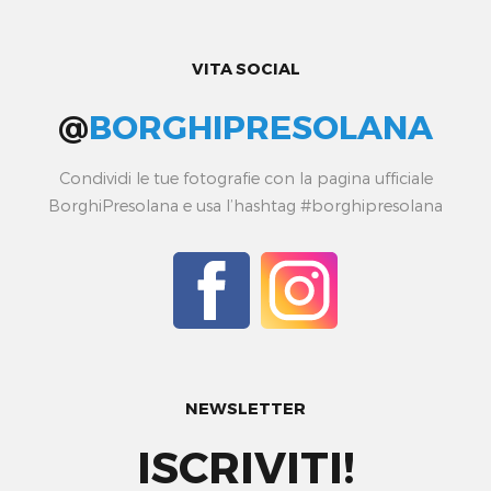
VITA SOCIAL
@
BORGHIPRESOLANA
Condividi le tue fotografie con la pagina ufficiale
BorghiPresolana e usa l’hashtag #borghipresolana
NEWSLETTER
ISCRIVITI!