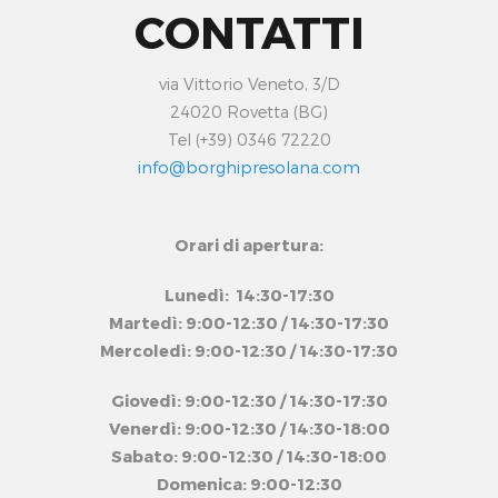
CONTATTI
via Vittorio Veneto, 3/D
24020 Rovetta (BG)
Tel (+39) 0346 72220
info@borghipresolana.com
Orari di apertura:
Lunedì: 14:30-17:30
Martedì: 9:00-12:30 / 14:30-17:30
Mercoledì: 9:00-12:30 / 14:30-17:30
Giovedì: 9:00-12:30 / 14:30-17:30
Venerdì: 9:00-12:30 / 14:30-18:00
Sabato: 9:00-12:30 / 14:30-18:00
Domenica: 9:00-12:30