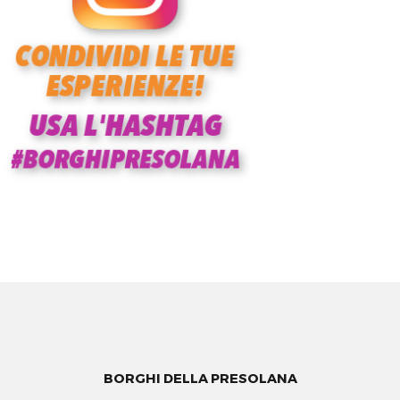
BORGHI DELLA PRESOLANA