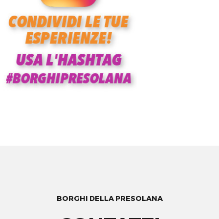
BORGHI DELLA PRESOLANA