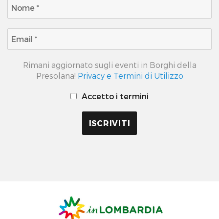
Rimani aggiornato sugli eventi in Borghi della
Presolana!
Privacy e Termini di Utilizzo
Accetto i termini