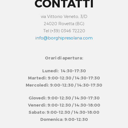
CONTATTI
via Vittorio Veneto, 3/D
24020 Rovetta (BG)
Tel (+39) 0346 72220
info@borghipresolana.com
Orari di apertura:
Lunedì: 14:30-17:30
Martedì: 9:00-12:30 / 14:30-17:30
Mercoledì: 9:00-12:30 / 14:30-17:30
Giovedì: 9:00-12:30 / 14:30-17:30
Venerdì: 9:00-12:30 / 14:30-18:00
Sabato: 9:00-12:30 / 14:30-18:00
Domenica: 9:00-12:30