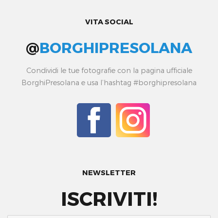
VITA SOCIAL
@
BORGHIPRESOLANA
Condividi le tue fotografie con la pagina ufficiale
BorghiPresolana e usa l’hashtag #borghipresolana
NEWSLETTER
ISCRIVITI!