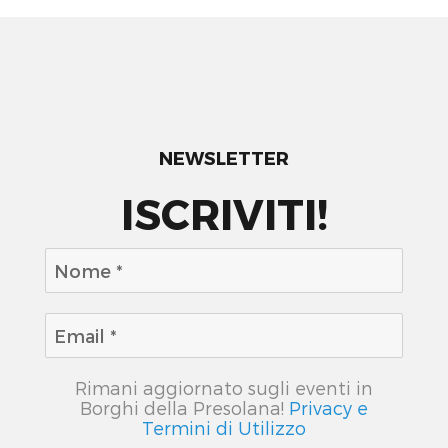
NEWSLETTER
ISCRIVITI!
Rimani aggiornato sugli eventi in
Borghi della Presolana!
Privacy e
Termini di Utilizzo