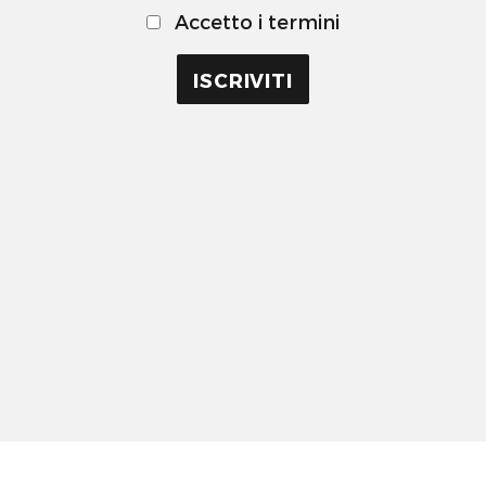
Accetto i termini