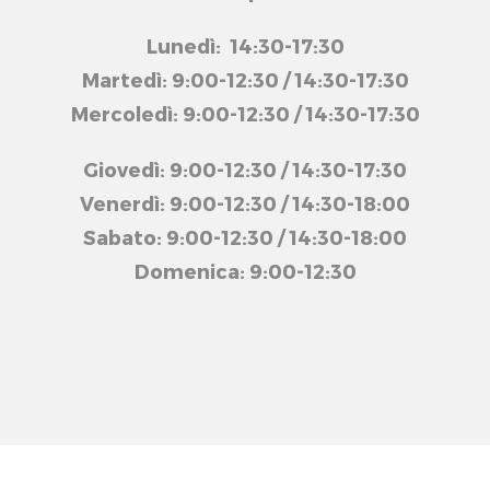
Lunedì: 14:30-17:30
Martedì: 9:00-12:30 / 14:30-17:30
Mercoledì: 9:00-12:30 / 14:30-17:30
Giovedì: 9:00-12:30 / 14:30-17:30
Venerdì: 9:00-12:30 / 14:30-18:00
Sabato: 9:00-12:30 / 14:30-18:00
Domenica: 9:00-12:30