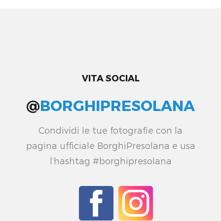
VITA SOCIAL
@
BORGHIPRESOLANA
Condividi le tue fotografie con la
pagina ufficiale BorghiPresolana e usa
l’hashtag #borghipresolana