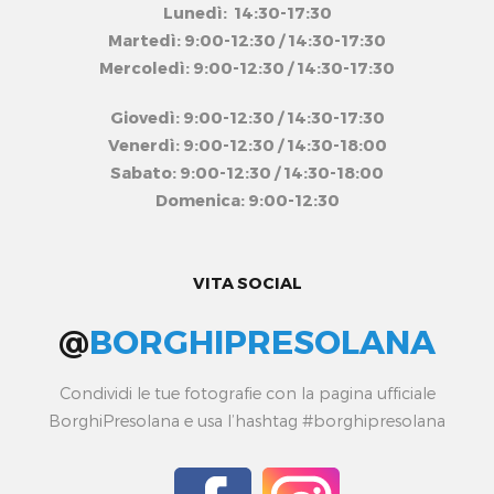
Lunedì: 14:30-17:30
Martedì: 9:00-12:30 / 14:30-17:30
Mercoledì: 9:00-12:30 / 14:30-17:30
Giovedì: 9:00-12:30 / 14:30-17:30
Venerdì: 9:00-12:30 / 14:30-18:00
Sabato: 9:00-12:30 / 14:30-18:00
Domenica: 9:00-12:30
VITA SOCIAL
@
BORGHIPRESOLANA
Condividi le tue fotografie con la pagina ufficiale
BorghiPresolana e usa l’hashtag #borghipresolana