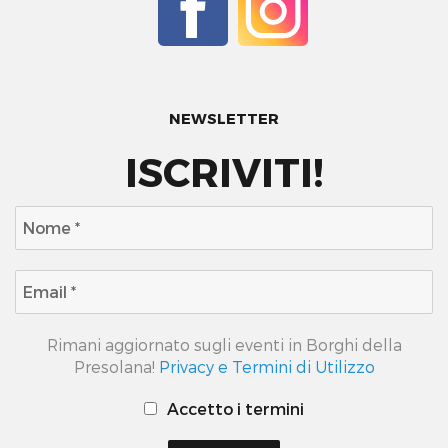
NEWSLETTER
ISCRIVITI!
Rimani aggiornato sugli eventi in Borghi della
Presolana!
Privacy e Termini di Utilizzo
Accetto i termini