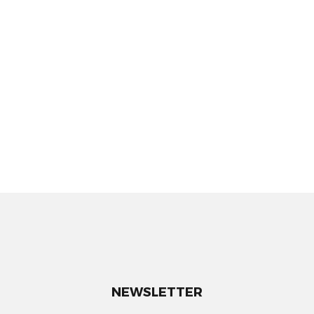
NEWSLETTER