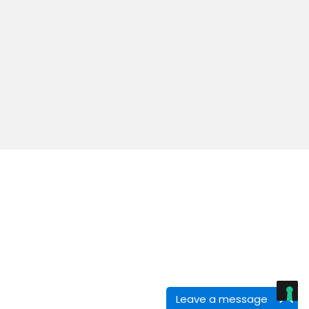
Leave a message