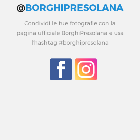
@
BORGHIPRESOLANA
Condividi le tue fotografie con la
pagina ufficiale BorghiPresolana e usa
l’hashtag #borghipresolana