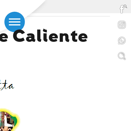
e Caliente