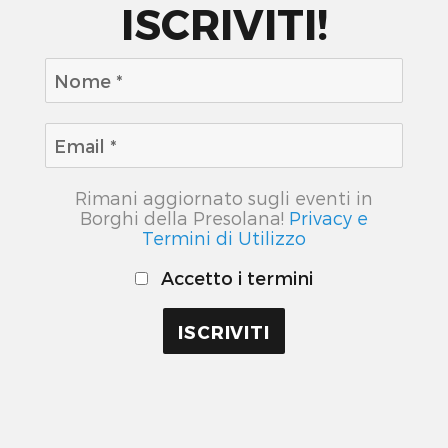
ISCRIVITI!
Rimani aggiornato sugli eventi in
Borghi della Presolana!
Privacy e
Termini di Utilizzo
Accetto i termini