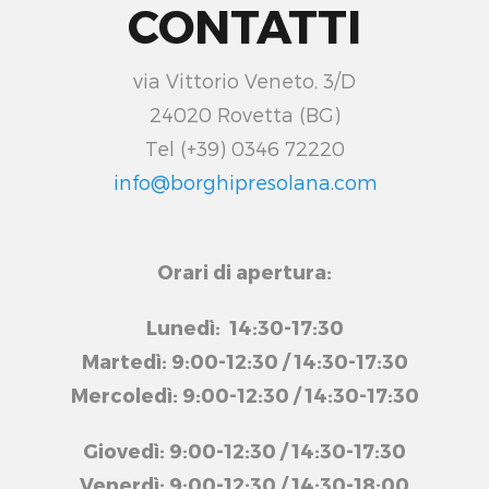
CONTATTI
via Vittorio Veneto, 3/D
24020 Rovetta (BG)
Tel (+39) 0346 72220
info@borghipresolana.com
Orari di apertura:
Lunedì: 14:30-17:30
Martedì: 9:00-12:30 / 14:30-17:30
Mercoledì: 9:00-12:30 / 14:30-17:30
Giovedì: 9:00-12:30 / 14:30-17:30
Venerdì: 9:00-12:30 / 14:30-18:00