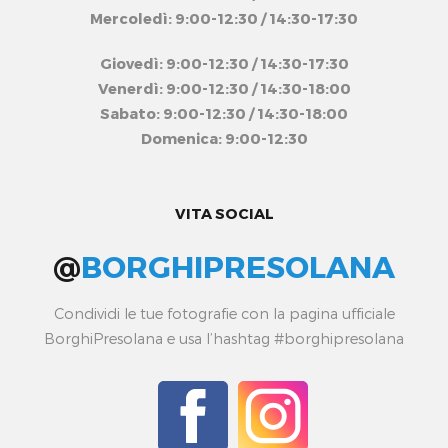
Mercoledì: 9:00-12:30 / 14:30-17:30
Giovedì: 9:00-12:30 / 14:30-17:30
Venerdì: 9:00-12:30 / 14:30-18:00
Sabato: 9:00-12:30 / 14:30-18:00
Domenica: 9:00-12:30
VITA SOCIAL
@
BORGHIPRESOLANA
Condividi le tue fotografie con la pagina ufficiale
BorghiPresolana e usa l’hashtag #borghipresolana