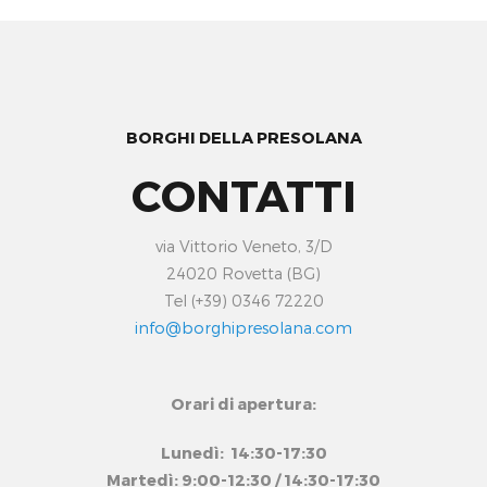
BORGHI DELLA PRESOLANA
CONTATTI
via Vittorio Veneto, 3/D
24020 Rovetta (BG)
Tel (+39) 0346 72220
info@borghipresolana.com
Orari di apertura:
Lunedì: 14:30-17:30
Martedì: 9:00-12:30 / 14:30-17:30