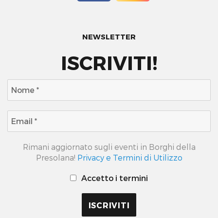
NEWSLETTER
ISCRIVITI!
Rimani aggiornato sugli eventi in Borghi della
Presolana!
Privacy e Termini di Utilizzo
Accetto i termini