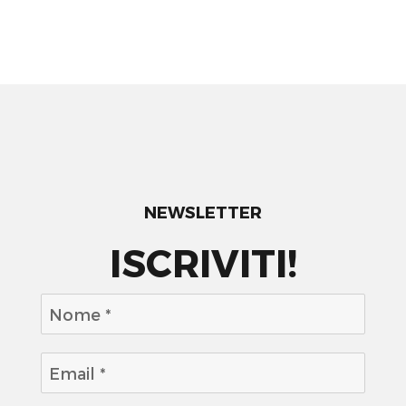
NEWSLETTER
ISCRIVITI!