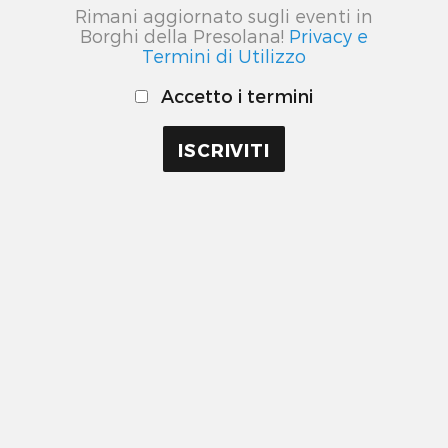
Rimani aggiornato sugli eventi in
Borghi della Presolana!
Privacy e
Termini di Utilizzo
Accetto i termini