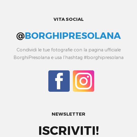
VITA SOCIAL
@
BORGHIPRESOLANA
Condividi le tue fotografie con la pagina ufficiale
BorghiPresolana e usa l’hashtag #borghipresolana
NEWSLETTER
ISCRIVITI!