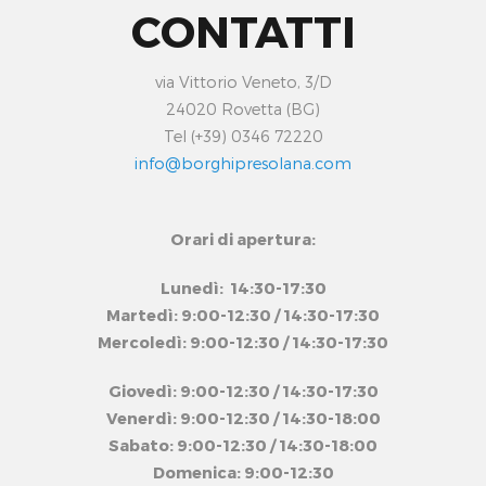
CONTATTI
via Vittorio Veneto, 3/D
24020 Rovetta (BG)
Tel (+39) 0346 72220
info@borghipresolana.com
Orari di apertura:
Lunedì: 14:30-17:30
Martedì: 9:00-12:30 / 14:30-17:30
Mercoledì: 9:00-12:30 / 14:30-17:30
Giovedì: 9:00-12:30 / 14:30-17:30
Venerdì: 9:00-12:30 / 14:30-18:00
Sabato: 9:00-12:30 / 14:30-18:00
Domenica: 9:00-12:30