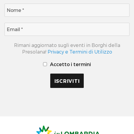
Rimani aggiornato sugli eventi in Borghi della
Presolana!
Privacy e Termini di Utilizzo
Accetto i termini