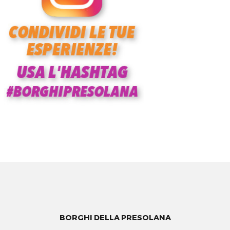
BORGHI DELLA PRESOLANA