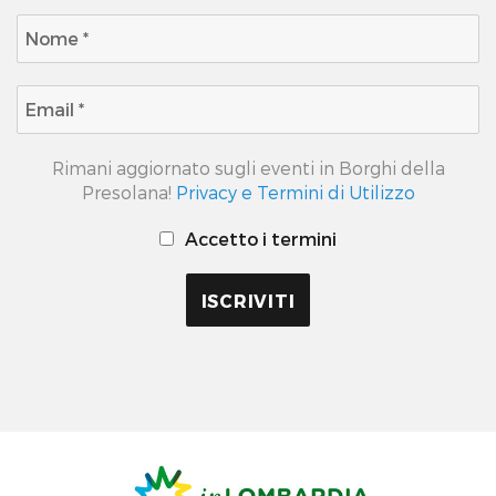
Rimani aggiornato sugli eventi in Borghi della
Presolana!
Privacy e Termini di Utilizzo
Accetto i termini