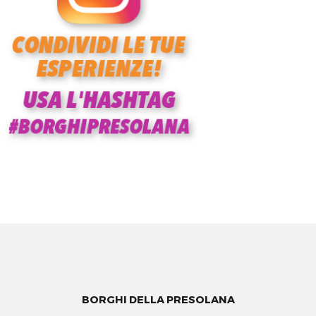
BORGHI DELLA PRESOLANA