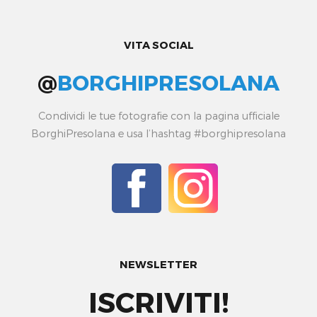
VITA SOCIAL
@
BORGHIPRESOLANA
Condividi le tue fotografie con la pagina ufficiale
BorghiPresolana e usa l’hashtag #borghipresolana
NEWSLETTER
ISCRIVITI!