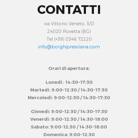
CONTATTI
via Vittorio Veneto, 3/D
24020 Rovetta (BG)
Tel (+39) 0346 72220
info@borghipresolana.com
Orari di apertura:
Lunedì: 14:30-17:30
Martedì: 9:00-12:30 / 14:30-17:30
Mercoledì: 9:00-12:30 / 14:30-17:30
Giovedì: 9:00-12:30 / 14:30-17:30
Venerdì: 9:00-12:30 / 14:30-18:00
Sabato: 9:00-12:30 / 14:30-18:00
Domenica: 9:00-12:30