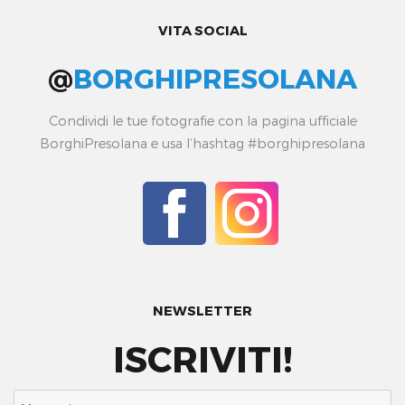
VITA SOCIAL
@
BORGHIPRESOLANA
Condividi le tue fotografie con la pagina ufficiale
BorghiPresolana e usa l’hashtag #borghipresolana
NEWSLETTER
ISCRIVITI!