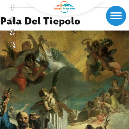
Pala Del Tiepolo