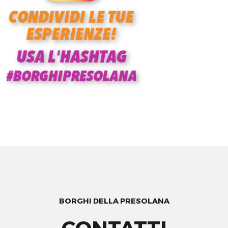
BORGHI DELLA PRESOLANA
CONTATTI