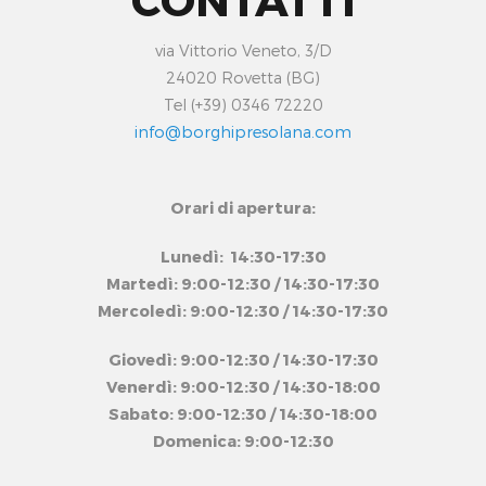
via Vittorio Veneto, 3/D
24020 Rovetta (BG)
Tel (+39) 0346 72220
info@borghipresolana.com
Orari di apertura:
Lunedì: 14:30-17:30
Martedì: 9:00-12:30 / 14:30-17:30
Mercoledì: 9:00-12:30 / 14:30-17:30
Giovedì: 9:00-12:30 / 14:30-17:30
Venerdì: 9:00-12:30 / 14:30-18:00
Sabato: 9:00-12:30 / 14:30-18:00
Domenica: 9:00-12:30