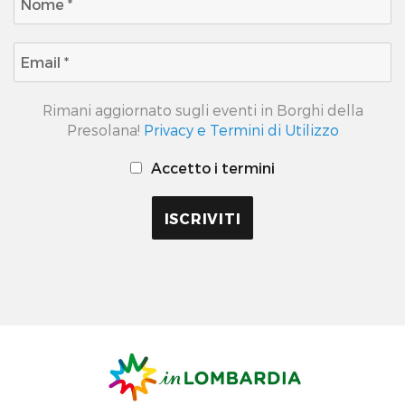
Rimani aggiornato sugli eventi in Borghi della
Presolana!
Privacy e Termini di Utilizzo
Accetto i termini