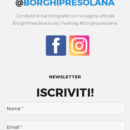
@
BORGHIPRESOLANA
Condividi le tue fotografie con la pagina ufficiale
BorghiPresolana e usa l’hashtag #borghipresolana
NEWSLETTER
ISCRIVITI!