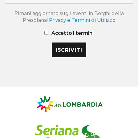
Rimani aggiornato sugli eventi in Borghi della
Presolana!
Privacy e Termini di Utilizzo
Accetto i termini