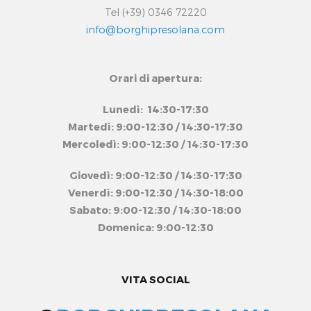
Tel (+39) 0346 72220
info@borghipresolana.com
Orari di apertura:
Lunedì: 14:30-17:30
Martedì: 9:00-12:30 / 14:30-17:30
Mercoledì: 9:00-12:30 / 14:30-17:30
Giovedì: 9:00-12:30 / 14:30-17:30
Venerdì: 9:00-12:30 / 14:30-18:00
Sabato: 9:00-12:30 / 14:30-18:00
Domenica: 9:00-12:30
VITA SOCIAL