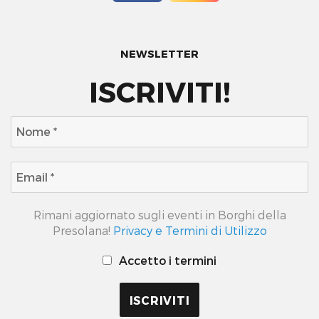
NEWSLETTER
ISCRIVITI!
Rimani aggiornato sugli eventi in Borghi della
Presolana!
Privacy e Termini di Utilizzo
Accetto i termini