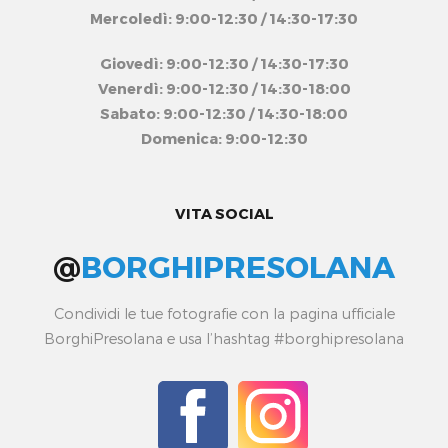
Mercoledì: 9:00-12:30 / 14:30-17:30
Giovedì: 9:00-12:30 / 14:30-17:30
Venerdì: 9:00-12:30 / 14:30-18:00
Sabato: 9:00-12:30 / 14:30-18:00
Domenica: 9:00-12:30
VITA SOCIAL
@
BORGHIPRESOLANA
Condividi le tue fotografie con la pagina ufficiale
BorghiPresolana e usa l’hashtag #borghipresolana