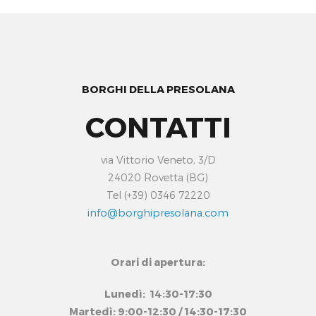
BORGHI DELLA PRESOLANA
CONTATTI
via Vittorio Veneto, 3/D
24020 Rovetta (BG)
Tel (+39) 0346 72220
info@borghipresolana.com
Orari di apertura:
Lunedì: 14:30-17:30
Martedì: 9:00-12:30 / 14:30-17:30