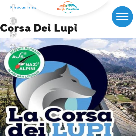
Previous Image
Corsa Dei Lupi