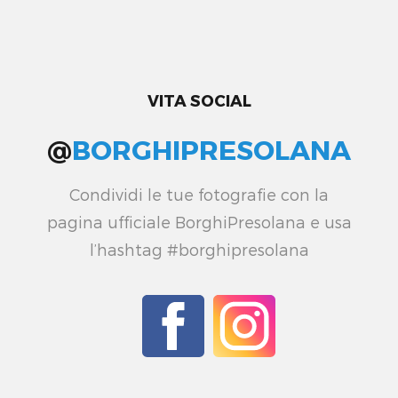
VITA SOCIAL
@
BORGHIPRESOLANA
Condividi le tue fotografie con la
pagina ufficiale BorghiPresolana e usa
l’hashtag #borghipresolana