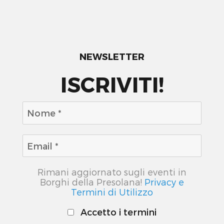
NEWSLETTER
ISCRIVITI!
Rimani aggiornato sugli eventi in
Borghi della Presolana!
Privacy e
Termini di Utilizzo
Accetto i termini