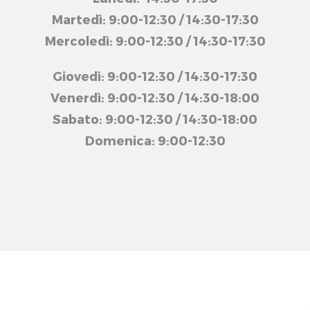
Martedì: 9:00-12:30 / 14:30-17:30
Mercoledì: 9:00-12:30 / 14:30-17:30
Giovedì: 9:00-12:30 / 14:30-17:30
Venerdì: 9:00-12:30 / 14:30-18:00
Sabato: 9:00-12:30 / 14:30-18:00
Domenica: 9:00-12:30