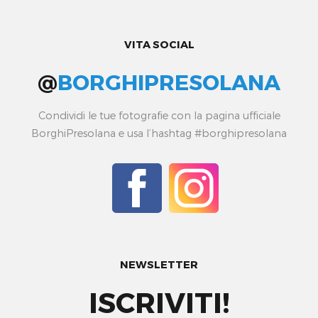
VITA SOCIAL
@
BORGHIPRESOLANA
Condividi le tue fotografie con la pagina ufficiale
BorghiPresolana e usa l’hashtag #borghipresolana
NEWSLETTER
ISCRIVITI!