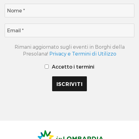
Rimani aggiornato sugli eventi in Borghi della
Presolana!
Privacy e Termini di Utilizzo
Accetto i termini