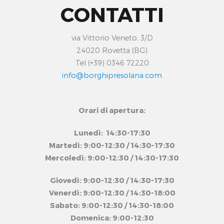
CONTATTI
via Vittorio Veneto, 3/D
24020 Rovetta (BG)
Tel (+39) 0346 72220
info@borghipresolana.com
Orari di apertura:
Lunedì: 14:30-17:30
Martedì: 9:00-12:30 / 14:30-17:30
Mercoledì: 9:00-12:30 / 14:30-17:30
Giovedì: 9:00-12:30 / 14:30-17:30
Venerdì: 9:00-12:30 / 14:30-18:00
Sabato: 9:00-12:30 / 14:30-18:00
Domenica: 9:00-12:30