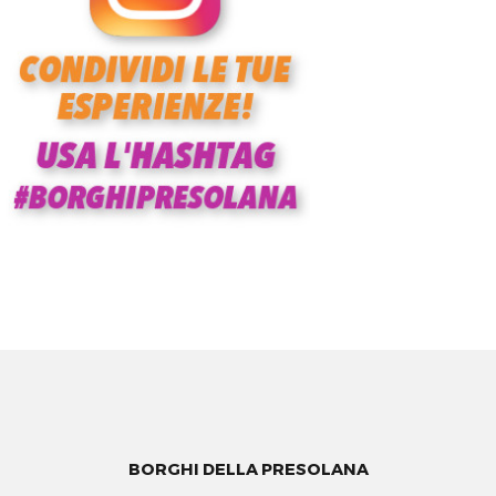
BORGHI DELLA PRESOLANA