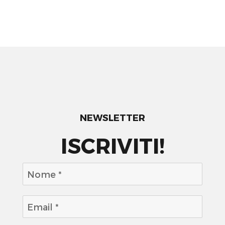
NEWSLETTER
ISCRIVITI!