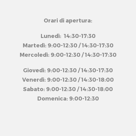
Orari di apertura:
Lunedì: 14:30-17:30
Martedì: 9:00-12:30 / 14:30-17:30
Mercoledì: 9:00-12:30 / 14:30-17:30
Giovedì: 9:00-12:30 / 14:30-17:30
Venerdì: 9:00-12:30 / 14:30-18:00
Sabato: 9:00-12:30 / 14:30-18:00
Domenica: 9:00-12:30