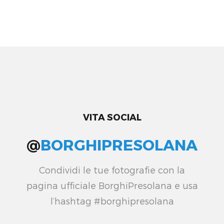
VITA SOCIAL
@
BORGHIPRESOLANA
Condividi le tue fotografie con la
pagina ufficiale BorghiPresolana e usa
l’hashtag #borghipresolana