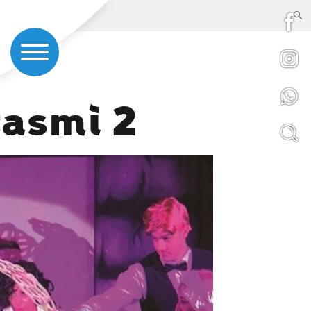
tasmi 2