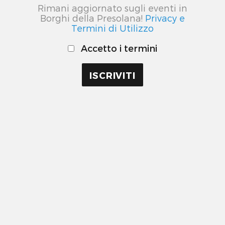
Rimani aggiornato sugli eventi in
Borghi della Presolana!
Privacy e
Termini di Utilizzo
Accetto i termini