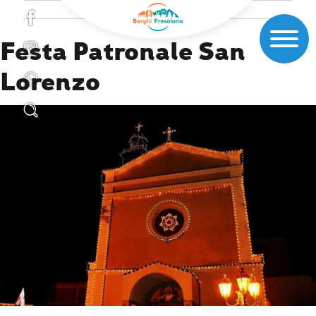
Festa Patronale San
Lorenzo