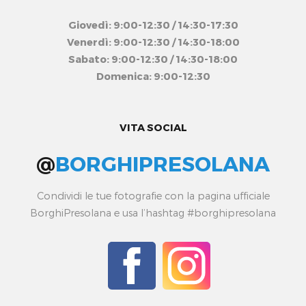
Giovedì: 9:00-12:30 / 14:30-17:30
Venerdì: 9:00-12:30 / 14:30-18:00
Sabato: 9:00-12:30 / 14:30-18:00
Domenica: 9:00-12:30
VITA SOCIAL
@
BORGHIPRESOLANA
Condividi le tue fotografie con la pagina ufficiale
BorghiPresolana e usa l’hashtag #borghipresolana