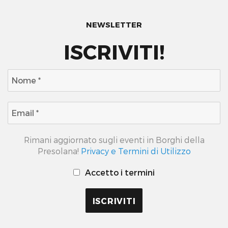
NEWSLETTER
ISCRIVITI!
Rimani aggiornato sugli eventi in Borghi della
Presolana!
Privacy e Termini di Utilizzo
Accetto i termini