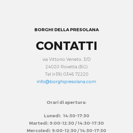
BORGHI DELLA PRESOLANA
CONTATTI
via Vittorio Veneto, 3/D
24020 Rovetta (BG)
Tel (+39) 0346 72220
info@borghipresolana.com
Orari di apertura:
Lunedì: 14:30-17:30
Martedì: 9:00-12:30 / 14:30-17:30
Mercoledì: 9:00-12:30 / 14:30-17:30