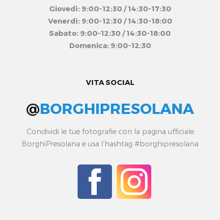
Giovedì: 9:00-12:30 / 14:30-17:30
Venerdì: 9:00-12:30 / 14:30-18:00
Sabato: 9:00-12:30 / 14:30-18:00
Domenica: 9:00-12:30
VITA SOCIAL
@
BORGHIPRESOLANA
Condividi le tue fotografie con la pagina ufficiale
BorghiPresolana e usa l’hashtag #borghipresolana