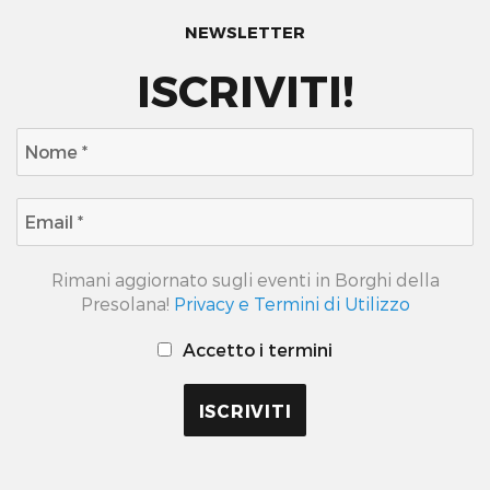
NEWSLETTER
ISCRIVITI!
Rimani aggiornato sugli eventi in Borghi della
Presolana!
Privacy e Termini di Utilizzo
Accetto i termini