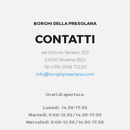
BORGHI DELLA PRESOLANA
CONTATTI
via Vittorio Veneto, 3/D
24020 Rovetta (BG)
Tel (+39) 0346 72220
info@borghipresolana.com
Orari di apertura:
Lunedì: 14:30-17:30
Martedì: 9:00-12:30 / 14:30-17:30
Mercoledì: 9:00-12:30 / 14:30-17:30