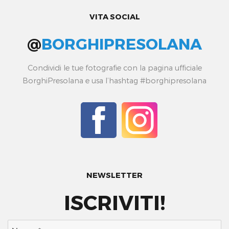
VITA SOCIAL
@
BORGHIPRESOLANA
Condividi le tue fotografie con la pagina ufficiale
BorghiPresolana e usa l’hashtag #borghipresolana
NEWSLETTER
ISCRIVITI!