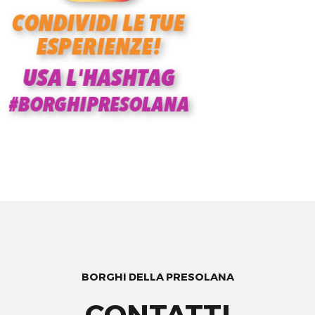
BORGHI DELLA PRESOLANA
CONTATTI