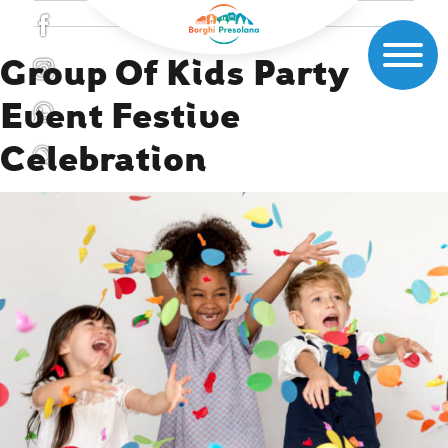
Group Of Kids Party
Event Festive
Celebration