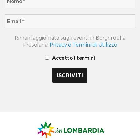
Rimani aggiornato sugli eventi in Borghi della
Presolana!
Privacy e Termini di Utilizzo
Accetto i termini