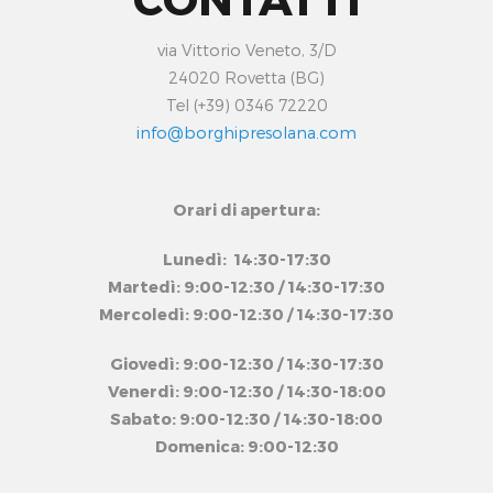
via Vittorio Veneto, 3/D
24020 Rovetta (BG)
Tel (+39) 0346 72220
info@borghipresolana.com
Orari di apertura:
Lunedì: 14:30-17:30
Martedì: 9:00-12:30 / 14:30-17:30
Mercoledì: 9:00-12:30 / 14:30-17:30
Giovedì: 9:00-12:30 / 14:30-17:30
Venerdì: 9:00-12:30 / 14:30-18:00
Sabato: 9:00-12:30 / 14:30-18:00
Domenica: 9:00-12:30