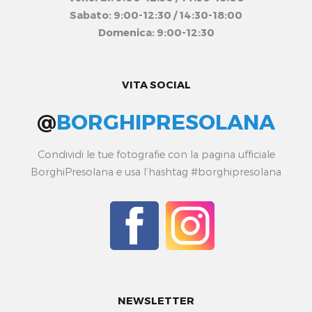
Sabato: 9:00-12:30 / 14:30-18:00
Domenica: 9:00-12:30
VITA SOCIAL
@
BORGHIPRESOLANA
Condividi le tue fotografie con la pagina ufficiale
BorghiPresolana e usa l’hashtag #borghipresolana
NEWSLETTER