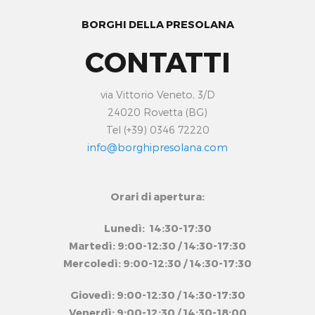
BORGHI DELLA PRESOLANA
CONTATTI
via Vittorio Veneto, 3/D
24020 Rovetta (BG)
Tel (+39) 0346 72220
info@borghipresolana.com
Orari di apertura:
Lunedì: 14:30-17:30
Martedì: 9:00-12:30 / 14:30-17:30
Mercoledì: 9:00-12:30 / 14:30-17:30
Giovedì: 9:00-12:30 / 14:30-17:30
Venerdì: 9:00-12:30 / 14:30-18:00