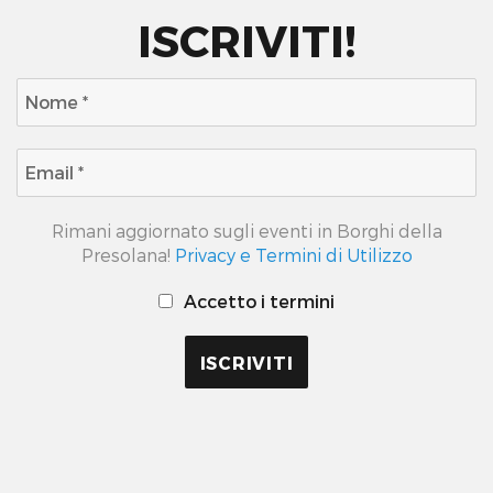
ISCRIVITI!
Rimani aggiornato sugli eventi in Borghi della
Presolana!
Privacy e Termini di Utilizzo
Accetto i termini