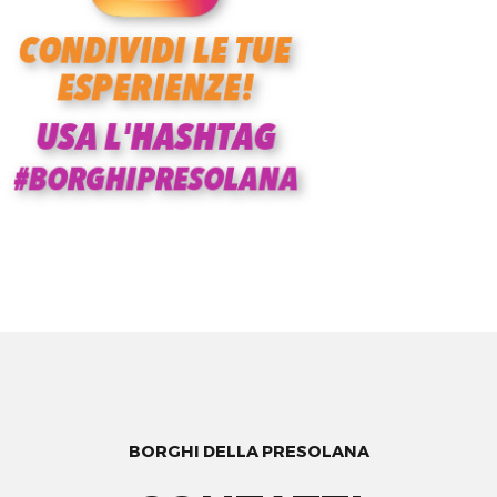
BORGHI DELLA PRESOLANA