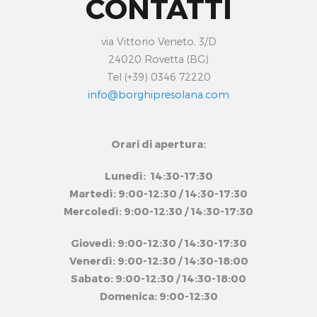
CONTATTI
via Vittorio Veneto, 3/D
24020 Rovetta (BG)
Tel (+39) 0346 72220
info@borghipresolana.com
Orari di apertura:
Lunedì: 14:30-17:30
Martedì: 9:00-12:30 / 14:30-17:30
Mercoledì: 9:00-12:30 / 14:30-17:30
Giovedì: 9:00-12:30 / 14:30-17:30
Venerdì: 9:00-12:30 / 14:30-18:00
Sabato: 9:00-12:30 / 14:30-18:00
Domenica: 9:00-12:30