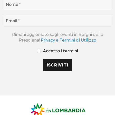
Rimani aggiornato sugli eventi in Borghi della
Presolana!
Privacy e Termini di Utilizzo
Accetto i termini