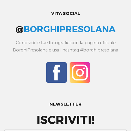
VITA SOCIAL
@
BORGHIPRESOLANA
Condividi le tue fotografie con la pagina ufficiale
BorghiPresolana e usa l’hashtag #borghipresolana
NEWSLETTER
ISCRIVITI!