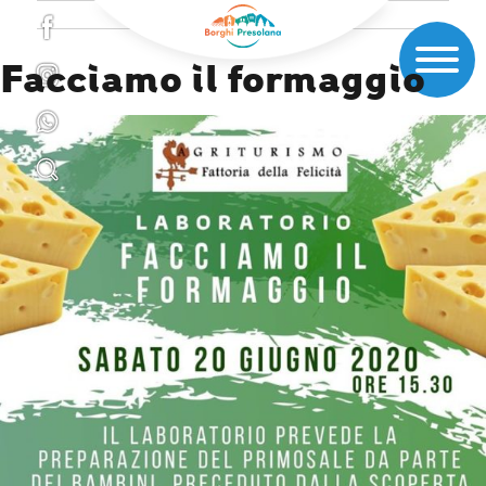
Facciamo il formaggio