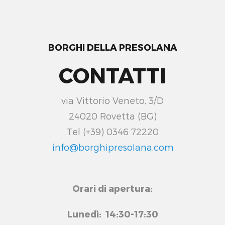
BORGHI DELLA PRESOLANA
CONTATTI
via Vittorio Veneto, 3/D
24020 Rovetta (BG)
Tel (+39) 0346 72220
info@borghipresolana.com
Orari di apertura:
Lunedì: 14:30-17:30