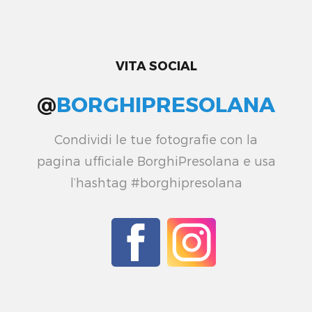
VITA SOCIAL
@
BORGHIPRESOLANA
Condividi le tue fotografie con la
pagina ufficiale BorghiPresolana e usa
l’hashtag #borghipresolana