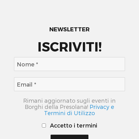
NEWSLETTER
ISCRIVITI!
Rimani aggiornato sugli eventi in
Borghi della Presolana!
Privacy e
Termini di Utilizzo
Accetto i termini