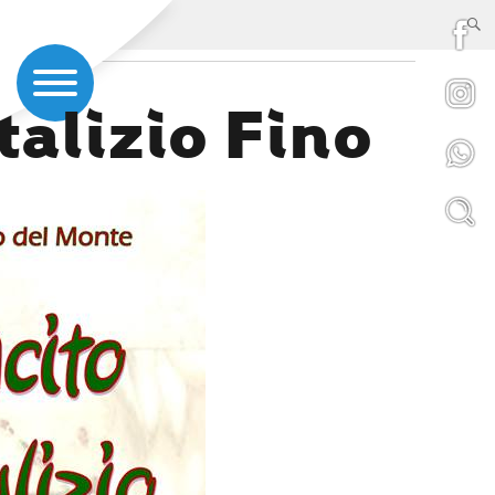
alizio Fino