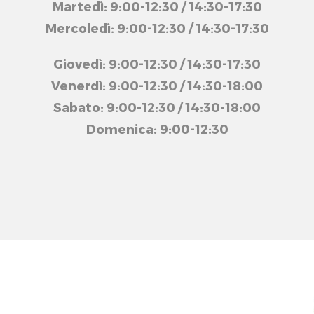
Martedì: 9:00-12:30 / 14:30-17:30
Mercoledì: 9:00-12:30 / 14:30-17:30
Giovedì: 9:00-12:30 / 14:30-17:30
Venerdì: 9:00-12:30 / 14:30-18:00
Sabato: 9:00-12:30 / 14:30-18:00
Domenica: 9:00-12:30