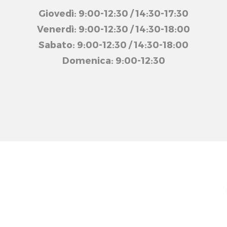
Giovedì: 9:00-12:30 / 14:30-17:30
Venerdì: 9:00-12:30 / 14:30-18:00
Sabato: 9:00-12:30 / 14:30-18:00
Domenica: 9:00-12:30