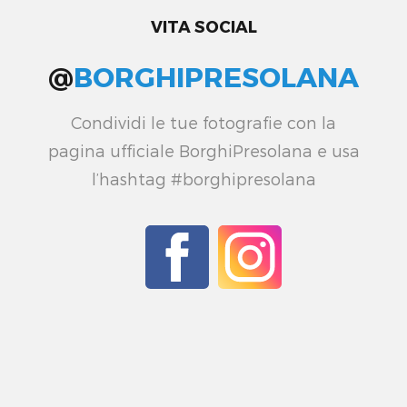
VITA SOCIAL
@
BORGHIPRESOLANA
Condividi le tue fotografie con la
pagina ufficiale BorghiPresolana e usa
l’hashtag #borghipresolana