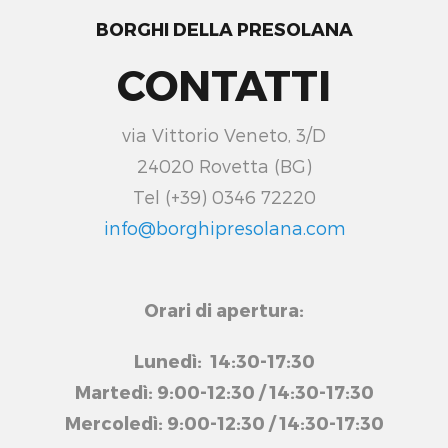
BORGHI DELLA PRESOLANA
CONTATTI
via Vittorio Veneto, 3/D
24020 Rovetta (BG)
Tel (+39) 0346 72220
info@borghipresolana.com
Orari di apertura:
Lunedì: 14:30-17:30
Martedì: 9:00-12:30 / 14:30-17:30
Mercoledì: 9:00-12:30 / 14:30-17:30