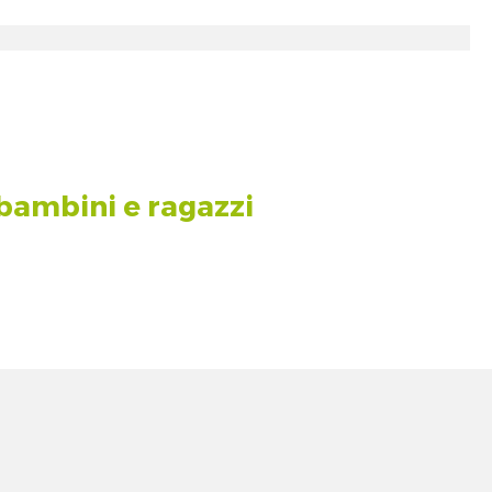
bambini e ragazzi