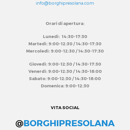
info@borghipresolana.com
Orari di apertura:
Lunedì: 14:30-17:30
Martedì: 9:00-12:30 / 14:30-17:30
Mercoledì: 9:00-12:30 / 14:30-17:30
Giovedì: 9:00-12:30 / 14:30-17:30
Venerdì: 9:00-12:30 / 14:30-18:00
Sabato: 9:00-12:30 / 14:30-18:00
Domenica: 9:00-12:30
VITA SOCIAL
@
BORGHIPRESOLANA