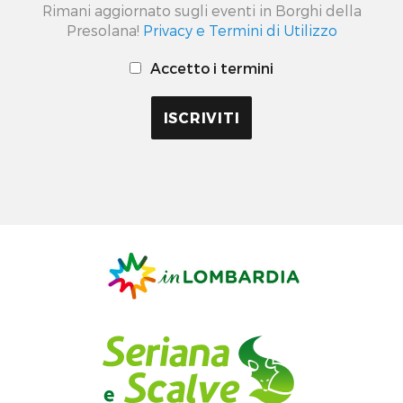
Rimani aggiornato sugli eventi in Borghi della
Presolana!
Privacy e Termini di Utilizzo
Accetto i termini