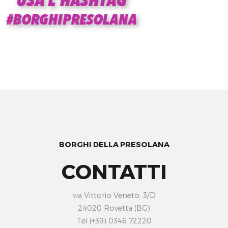
BORGHI DELLA PRESOLANA
CONTATTI
via Vittorio Veneto, 3/D
24020 Rovetta (BG)
Tel (+39) 0346 72220