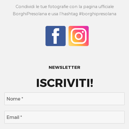
Condividi le tue fotografie con la pagina ufficiale
BorghiPresolana e usa l’hashtag #borghipresolana
NEWSLETTER
ISCRIVITI!