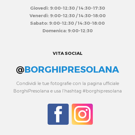
Giovedì: 9:00-12:30 / 14:30-17:30
Venerdì: 9:00-12:30 / 14:30-18:00
Sabato: 9:00-12:30 / 14:30-18:00
Domenica: 9:00-12:30
VITA SOCIAL
@
BORGHIPRESOLANA
Condividi le tue fotografie con la pagina ufficiale
BorghiPresolana e usa l’hashtag #borghipresolana