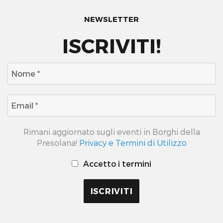
NEWSLETTER
ISCRIVITI!
Rimani aggiornato sugli eventi in Borghi della
Presolana!
Privacy e Termini di Utilizzo
Accetto i termini