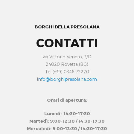
BORGHI DELLA PRESOLANA
CONTATTI
via Vittorio Veneto, 3/D
24020 Rovetta (BG)
Tel (+39) 0346 72220
info@borghipresolana.com
Orari di apertura:
Lunedì: 14:30-17:30
Martedì: 9:00-12:30 / 14:30-17:30
Mercoledì: 9:00-12:30 / 14:30-17:30