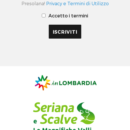
Presolana!
Privacy e Termini di Utilizzo
Accetto i termini