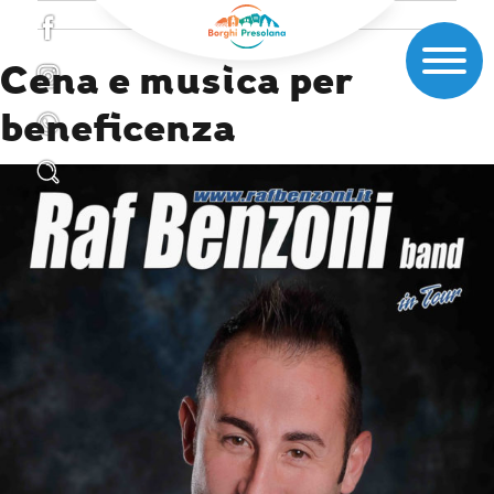
Cena e musica per
beneficenza