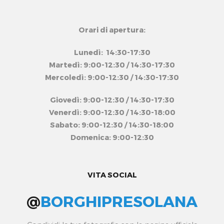
Orari di apertura:
Lunedì: 14:30-17:30
Martedì: 9:00-12:30 / 14:30-17:30
Mercoledì: 9:00-12:30 / 14:30-17:30
Giovedì: 9:00-12:30 / 14:30-17:30
Venerdì: 9:00-12:30 / 14:30-18:00
Sabato: 9:00-12:30 / 14:30-18:00
Domenica: 9:00-12:30
VITA SOCIAL
@
BORGHIPRESOLANA