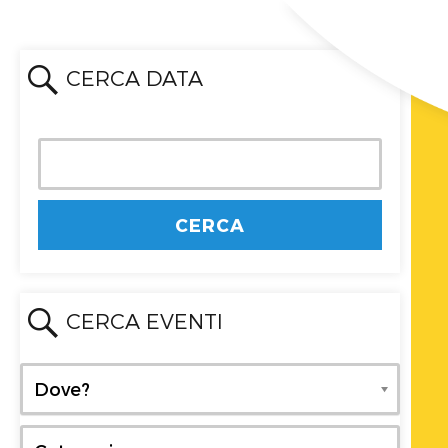
CERCA DATA
CERCA EVENTI
Dove?
Dove?
Categoria