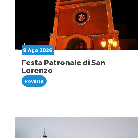
9 Ago 2026
Festa Patronale di San
Lorenzo
Rovetta