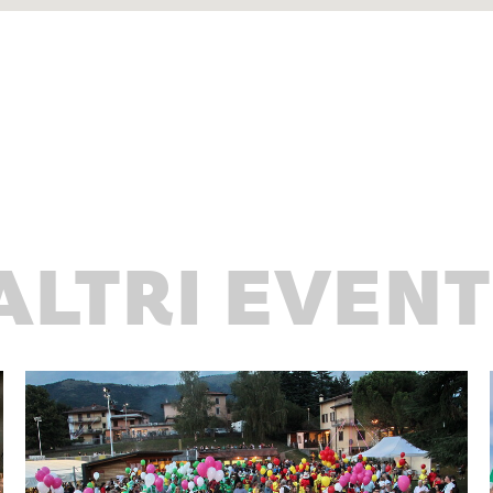
ALTRI EVENT