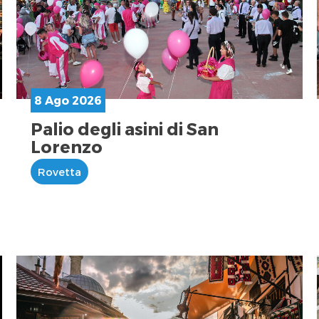
8 Ago 2026
Palio degli asini di San
Lorenzo
Rovetta