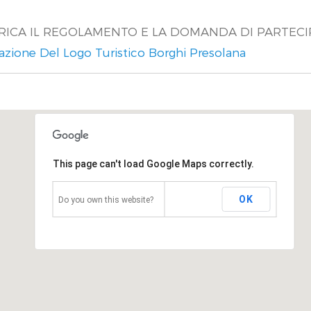
RICA IL REGOLAMENTO E LA DOMANDA DI PARTEC
eazione Del Logo Turistico Borghi Presolana
This page can't load Google Maps correctly.
OK
Do you own this website?