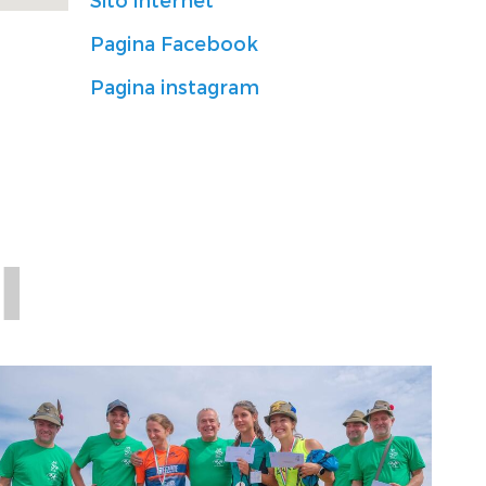
Pagina Facebook
Pagina instagram
I