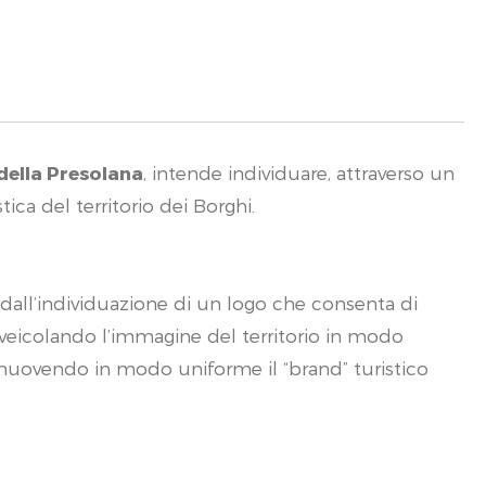
della Presolana
, intende individuare, attraverso un
ica del territorio dei Borghi.
 dall’individuazione di un logo che consenta di
, veicolando l’immagine del territorio in modo
romuovendo in modo uniforme il “brand” turistico