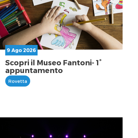
9 Ago 2026
Scopri il Museo Fantoni- 1°
appuntamento
Rovetta