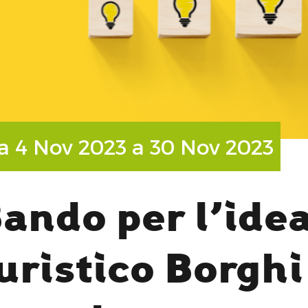
H
a 4 Nov 2023 a 30 Nov 2023
ando per l’ide
uristico Borghi