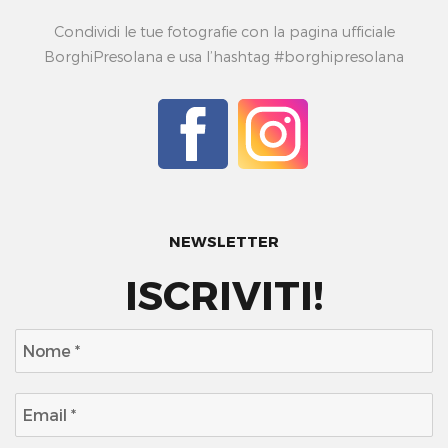
Condividi le tue fotografie con la pagina ufficiale
BorghiPresolana e usa l’hashtag #borghipresolana
NEWSLETTER
ISCRIVITI!