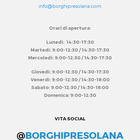
info@borghipresolana.com
Orari di apertura:
Lunedì: 14:30-17:30
Martedì: 9:00-12:30 / 14:30-17:30
Mercoledì: 9:00-12:30 / 14:30-17:30
Giovedì: 9:00-12:30 / 14:30-17:30
Venerdì: 9:00-12:30 / 14:30-18:00
Sabato: 9:00-12:30 / 14:30-18:00
Domenica: 9:00-12:30
VITA SOCIAL
@
BORGHIPRESOLANA