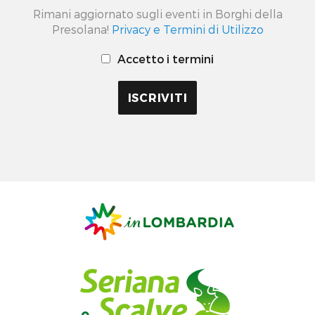
Rimani aggiornato sugli eventi in Borghi della
Presolana!
Privacy e Termini di Utilizzo
Accetto i termini