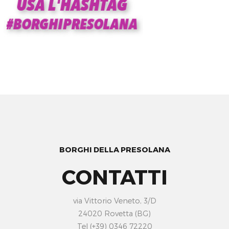
BORGHI DELLA PRESOLANA
CONTATTI
via Vittorio Veneto, 3/D
24020 Rovetta (BG)
Tel (+39) 0346 72220