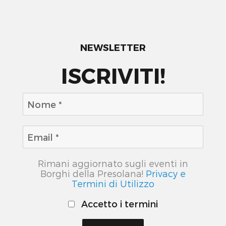
NEWSLETTER
ISCRIVITI!
Rimani aggiornato sugli eventi in
Borghi della Presolana!
Privacy e
Termini di Utilizzo
Accetto i termini