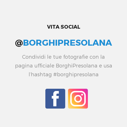
VITA SOCIAL
@
BORGHIPRESOLANA
Condividi le tue fotografie con la
pagina ufficiale BorghiPresolana e usa
l’hashtag #borghipresolana