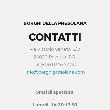
BORGHI DELLA PRESOLANA
CONTATTI
via Vittorio Veneto, 3/D
24020 Rovetta (BG)
Tel (+39) 0346 72220
info@borghipresolana.com
Orari di apertura:
Lunedì: 14:30-17:30