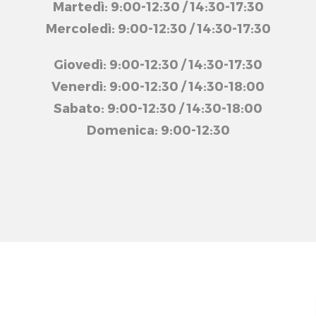
Martedì: 9:00-12:30 / 14:30-17:30
Mercoledì: 9:00-12:30 / 14:30-17:30
Giovedì: 9:00-12:30 / 14:30-17:30
Venerdì: 9:00-12:30 / 14:30-18:00
Sabato: 9:00-12:30 / 14:30-18:00
Domenica: 9:00-12:30