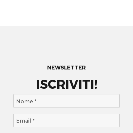
NEWSLETTER
ISCRIVITI!