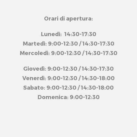
Orari di apertura:
Lunedì: 14:30-17:30
Martedì: 9:00-12:30 / 14:30-17:30
Mercoledì: 9:00-12:30 / 14:30-17:30
Giovedì: 9:00-12:30 / 14:30-17:30
Venerdì: 9:00-12:30 / 14:30-18:00
Sabato: 9:00-12:30 / 14:30-18:00
Domenica: 9:00-12:30