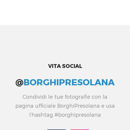
VITA SOCIAL
@
BORGHIPRESOLANA
Condividi le tue fotografie con la
pagina ufficiale BorghiPresolana e usa
l’hashtag #borghipresolana