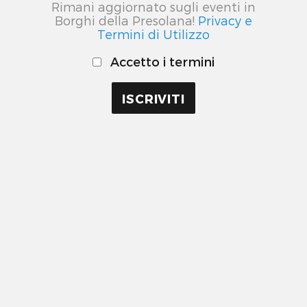
Rimani aggiornato sugli eventi in
Borghi della Presolana!
Privacy e
Termini di Utilizzo
Accetto i termini