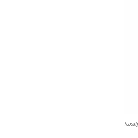
luxal