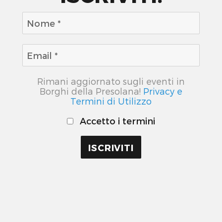
Rimani aggiornato sugli eventi in
Borghi della Presolana!
Privacy e
Termini di Utilizzo
Accetto i termini