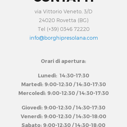
via Vittorio Veneto, 3/D
24020 Rovetta (BG)
Tel (+39) 0346 72220
info@borghipresolana.com
Orari di apertura:
Lunedì: 14:30-17:30
Martedì: 9:00-12:30 / 14:30-17:30
Mercoledì: 9:00-12:30 / 14:30-17:30
Giovedì: 9:00-12:30 / 14:30-17:30
Venerdì: 9:00-12:30 / 14:30-18:00
Sabato: 9:00-12:30 / 14:30-18:00