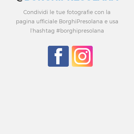
Condividi le tue fotografie con la
pagina ufficiale BorghiPresolana e usa
l’hashtag #borghipresolana