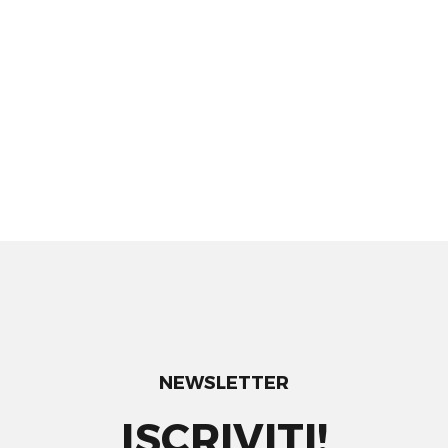
NEWSLETTER
ISCRIVITI!